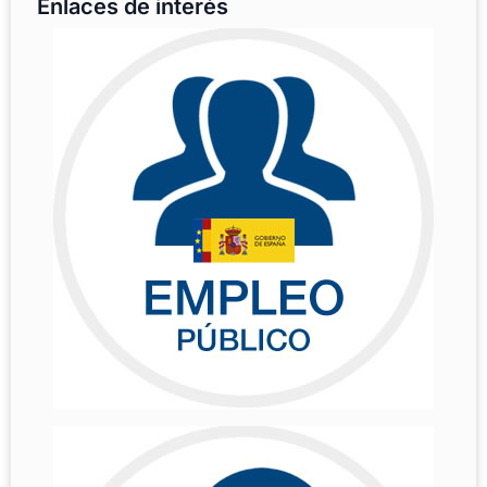
Enlaces de interés