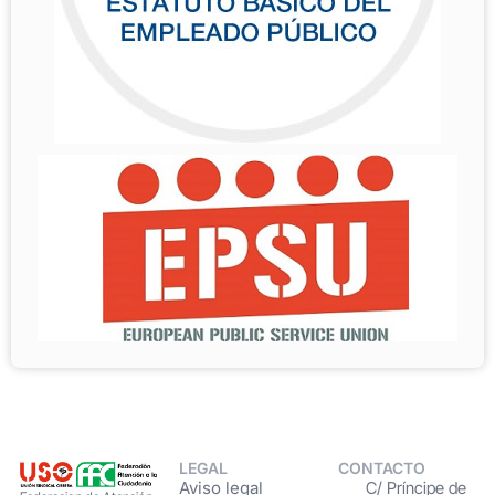
LEGAL
CONTACTO
Aviso legal
C/ Príncipe de