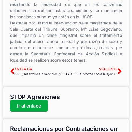
resaltando la necesidad de que en los convenios
colectivos se definan estas situaciones y se mencionen
las sanciones aunque ya estén en la LISOS.
Destacar por último la intervención de la magistrada de la
Sala Cuarta del Tribunal Supremo, Mª Luisa Segoviano,
que impartió un clase magistral sobre el tratamiento
judicial del acoso laboral, sexual y por razón de sexo y
con la que esperamos contar en próximas jornadas que
desde la Secretaria Confederal de Acción Sindical e
Igualdad se realicen sobre estos temas.
ANTERIOR
SIGUIENTE
ISP: ¿Desarrollo sin servicios públicos?
FAC-USO: Informe sobre la ejecución de la reforma de las Administraciones Públicas
STOP Agresiones
Ir al enlace
Reclamaciones por Contrataciones en