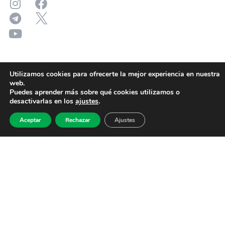
Utilizamos cookies para ofrecerte la mejor experiencia en nuestra
web.
Puedes aprender más sobre qué cookies utilizamos o
desactivarlas en los
ajustes
.
Aceptar
Rechazar
Ajustes