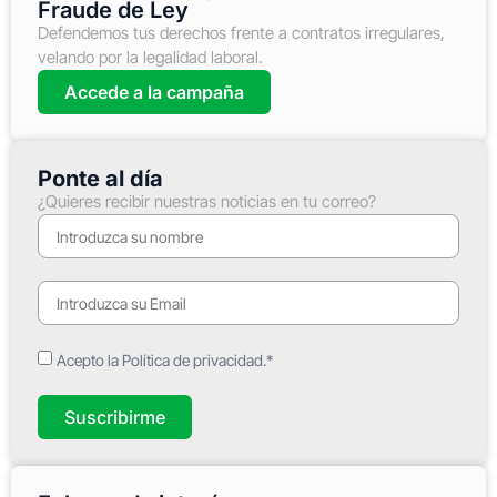
Fraude de Ley
Defendemos tus derechos frente a contratos irregulares,
velando por la legalidad laboral.
Accede a la campaña
Ponte al día
¿Quieres recibir nuestras noticias en tu correo?
Acepto la Política de privacidad.*
Suscribirme