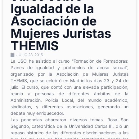
Igualdad de la
Asociación de
Mujeres Juristas
THEMIS
JULIO 28, 2015
La USO ha asistido al curso “Formación de Formadoras:
Planes de igualdad y protocolos de acoso sexual”,
organizado por la Asociación de Mujeres Juristas
THEMIS, que se celebró en Madrid los días 23 y 24 de
julio. El curso, que contó con una elevada participación,
reunió a personas de diferentes ámbitos de la
Administración, Policía Local, del mundo académico,
sindicatos, y diferentes asociaciones, generando un
debate muy enriquecedor.
Las ponencias abarcaron diversos temas. Rosa San
Segundo, catedrática de la Universidad Carlos III, dio un
repaso histórico de las diferentes discriminaciones a las