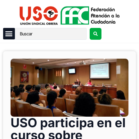
USO participa en el
curso sobre