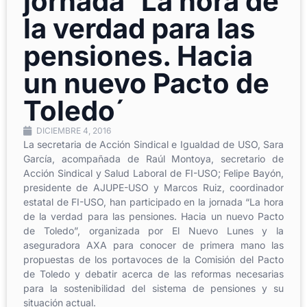
jornada `La hora de
la verdad para las
pensiones. Hacia
un nuevo Pacto de
Toledo´
DICIEMBRE 4, 2016
La secretaria de Acción Sindical e Igualdad de USO, Sara
García, acompañada de Raúl Montoya, secretario de
Acción Sindical y Salud Laboral de FI-USO; Felipe Bayón,
presidente de AJUPE-USO y Marcos Ruiz, coordinador
estatal de FI-USO, han participado en la jornada “La hora
de la verdad para las pensiones. Hacia un nuevo Pacto
de Toledo”, organizada por El Nuevo Lunes y la
aseguradora AXA para conocer de primera mano las
propuestas de los portavoces de la Comisión del Pacto
de Toledo y debatir acerca de las reformas necesarias
para la sostenibilidad del sistema de pensiones y su
situación actual.