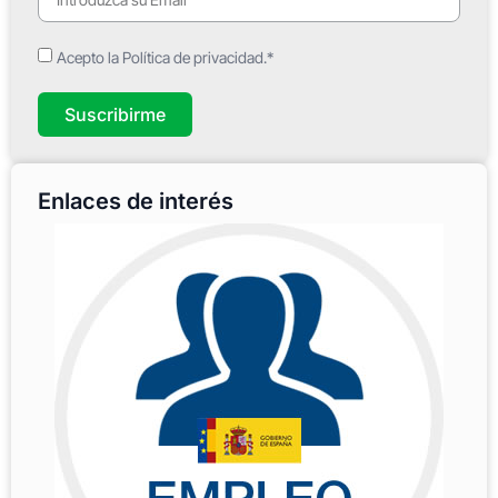
Acepto la Política de privacidad.*
Suscribirme
Enlaces de interés