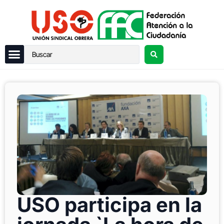
USO participa en la