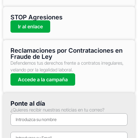
STOP Agresiones
Ir al enlace
Reclamaciones por Contrataciones en
Fraude de Ley
Defendemos tus derechos frente a contratos irregulares,
velando por la legalidad laboral.
Accede a la campaña
Ponte al día
¿Quieres recibir nuestras noticias en tu correo?