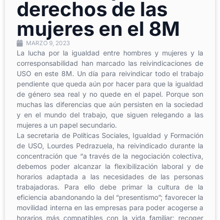
derechos de las
mujeres en el 8M
MARZO 9, 2023
La lucha por la igualdad entre hombres y mujeres y la
corresponsabilidad han marcado las reivindicaciones de
USO en este 8M. Un día para reivindicar todo el trabajo
pendiente que queda aún por hacer para que la igualdad
de género sea real y no quede en el papel. Porque son
muchas las diferencias que aún persisten en la sociedad
y en el mundo del trabajo, que siguen relegando a las
mujeres a un papel secundario.
La secretaria de Políticas Sociales, Igualdad y Formación
de USO, Lourdes Pedrazuela, ha reivindicado durante la
concentración que “a través de la negociación colectiva,
debemos poder alcanzar la flexibilización laboral y de
horarios adaptada a las necesidades de las personas
trabajadoras. Para ello debe primar la cultura de la
eficiencia abandonando la del “presentismo”; favorecer la
movilidad interna en las empresas para poder acogerse a
horarios más compatibles con la vida familiar; recoger