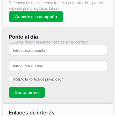
Defendemos tus derechos frente a contratos irregulares,
velando por la legalidad laboral.
Accede a la campaña
Ponte al día
¿Quieres recibir nuestras noticias en tu correo?
Acepto la Política de privacidad.*
Suscribirme
Enlaces de interés