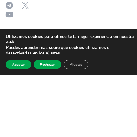
Utilizamos cookies para ofrecerte la mejor experiencia en nuestra
web.
Puedes aprender más sobre qué cookies utilizamos o
desactivarlas en los
ajustes
.
Aceptar
Rechazar
Ajustes