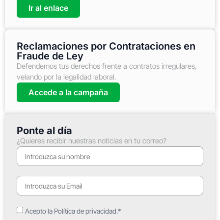
Ir al enlace
Reclamaciones por Contrataciones en
Fraude de Ley
Defendemos tus derechos frente a contratos irregulares,
velando por la legalidad laboral.
Accede a la campaña
Ponte al día
¿Quieres recibir nuestras noticias en tu correo?
Acepto la Política de privacidad.*