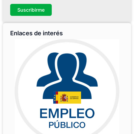
Suscribirme
Enlaces de interés