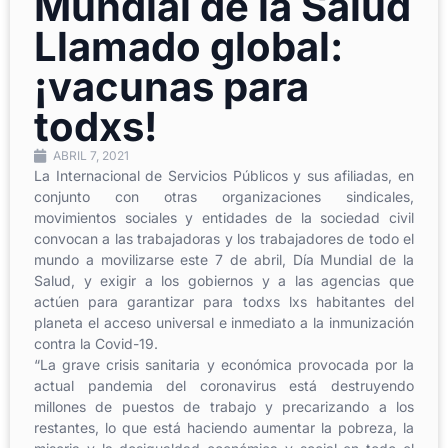
Mundial de la Salud
Llamado global:
¡vacunas para
todxs!
ABRIL 7, 2021
La Internacional de Servicios Públicos y sus afiliadas, en
conjunto con otras organizaciones sindicales,
movimientos sociales y entidades de la sociedad civil
convocan a las trabajadoras y los trabajadores de todo el
mundo a movilizarse este 7 de abril, Día Mundial de la
Salud, y exigir a los gobiernos y a las agencias que
actúen para garantizar para todxs lxs habitantes del
planeta el acceso universal e inmediato a la inmunización
contra la Covid-19.
“La grave crisis sanitaria y económica provocada por la
actual pandemia del coronavirus está destruyendo
millones de puestos de trabajo y precarizando a los
restantes, lo que está haciendo aumentar la pobreza, la