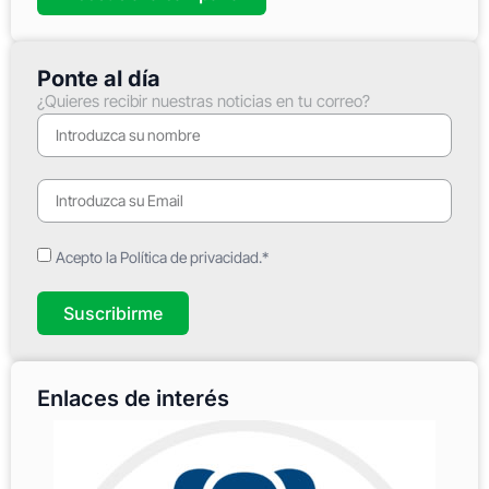
Ponte al día
¿Quieres recibir nuestras noticias en tu correo?
Acepto la Política de privacidad.*
Suscribirme
Enlaces de interés