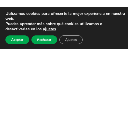
Utilizamos cookies para ofrecerte la mejor experiencia en nuestra
web.
Puedes aprender más sobre qué cookies utilizamos o
desactivarlas en los
ajustes
.
Aceptar
Rechazar
Ajustes