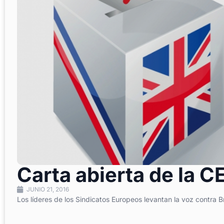
Carta abierta de la CE
JUNIO 21, 2016
Los líderes de los Sindicatos Europeos levantan la voz contra