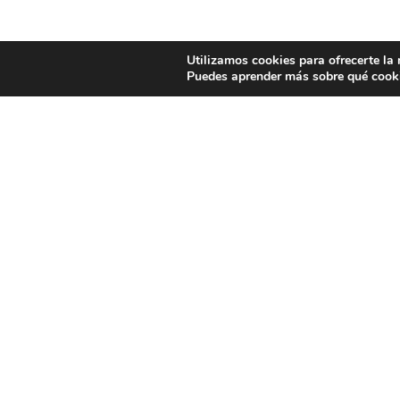
Utilizamos cookies para ofrecerte la
Puedes aprender más sobre qué cooki