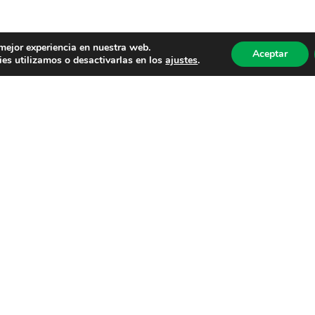
 mejor experiencia en nuestra web.
Aceptar
es utilizamos o desactivarlas en los
ajustes
.