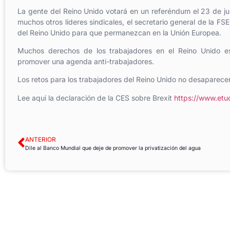
La gente del Reino Unido votará en un referéndum el 23 de jun
muchos otros líderes sindicales, el secretario general de la F
del Reino Unido para que permanezcan en la Unión Europea.
Muchos derechos de los trabajadores en el Reino Unido e
promover una agenda anti-trabajadores.
Los retos para los trabajadores del Reino Unido no desaparecer
Lee aqui la declaración de la CES sobre Brexit
https://www.etu
ANTERIOR
Dile al Banco Mundial que deje de promover la privatización del agua