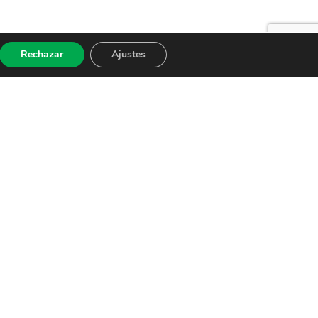
Rechazar
Ajustes