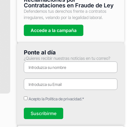
Contrataciones en Fraude de Ley
Defendemos tus derechos frente a contratos
irregulares, velando por la legalidad laboral.
Accede a la campaña
Ponte al día
¿Quieres recibir nuestras noticias en tu correo?
Acepto la Política de privacidad.*
Suscribirme