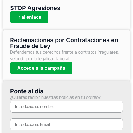
STOP Agresiones
Ir al enlace
Reclamaciones por Contrataciones en
Fraude de Ley
Defendemos tus derechos frente a contratos irregulares,
velando por la legalidad laboral.
Accede a la campaña
Ponte al día
¿Quieres recibir nuestras noticias en tu correo?