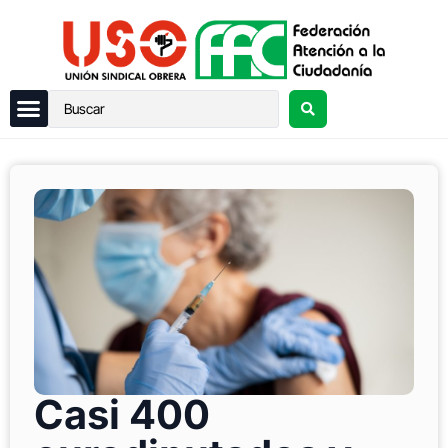
Casi 400