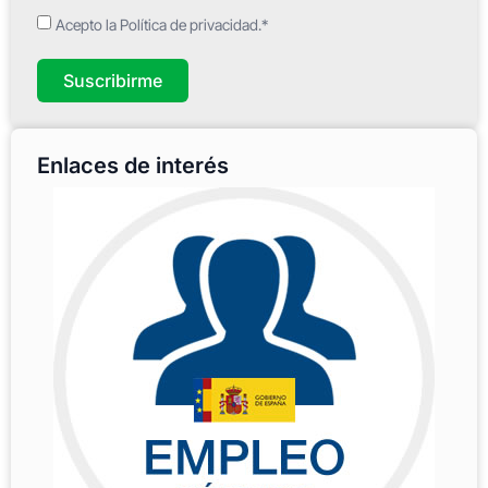
Acepto la Política de privacidad.*
Suscribirme
Enlaces de interés