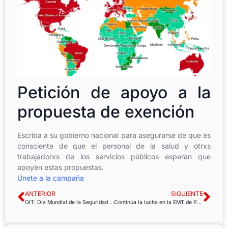
Petición de apoyo a la
propuesta de exención
Escriba a su gobierno nacional para asegurarse de que es
consciente de que el personal de la salud y otrxs
trabajadorxs de los servicios públicos esperan que
apoyen estas propuestas.
Únete a la campaña
ANTERIOR
SIGUIENTE
OIT: Día Mundial de la Seguridad y Salud en el Trabajo 2021
Continúa la lucha en la EMT de Palma