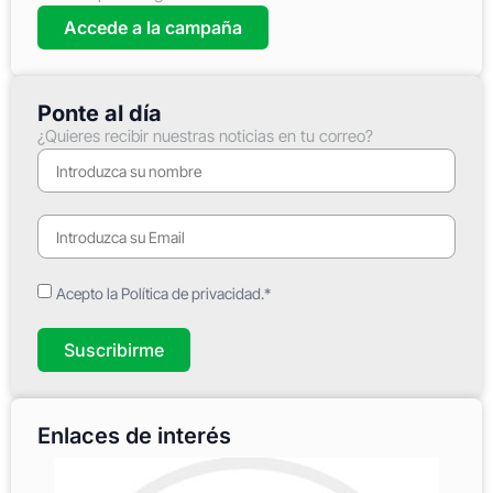
Accede a la campaña
Ponte al día
¿Quieres recibir nuestras noticias en tu correo?
Acepto la Política de privacidad.*
Suscribirme
Enlaces de interés