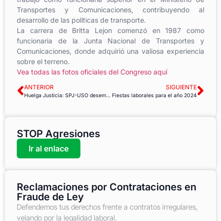
Transportes y Comunicaciones, contribuyendo al
desarrollo de las políticas de transporte.
La carrera de Britta Lejon comenzó en 1987 como
funcionaria de la Junta Nacional de Transportes y
Comunicaciones, donde adquirió una valiosa experiencia
sobre el terreno.
Vea todas las fotos oficiales del Congreso aquí
ANTERIOR
SIGUIENTE
Huelga Justicia: SPJ-USO desempolva los megáfonos
Fiestas laborales para el año 2024
STOP Agresiones
Ir al enlace
Reclamaciones por Contrataciones en
Fraude de Ley
Defendemos tus derechos frente a contratos irregulares,
velando por la legalidad laboral.