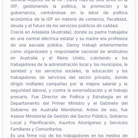
ISP, gestionando la política, la promoción y la
gobernanza, centrándose en la labor de política
económica de la ISP en materia de comercio, fiscalidad,
deuda y el futuro de los servicios públicos de calidad.
Creció en Adelaida (Australia), donde su padre trabajaba
en una central eléctrica estatal y su madre era profesora
de una escuela pública. Danny trabajó anteriormente
como organizador y responsable nacional de sindicatos
en Australia y el Reino Unido, cubriendo a los
trabajadores de la administración local y los municipios, la
sanidad y los servicios sociales, la educación y los
trabajadores de servicios del sector privado, donde
dirigió múltiples campañas por la mejora salarial y la
seguridad laboral, y contra la externalización y el trabajo
precario. Fue Director de Política y Estrategia en el
Departamento del Primer Ministro y el Gabinete del
Gobierno de Australia Meridional. Antes de eso, fue
Asesor Ministerial de Gestión del Sector Público, Gobierno
Local y Planificación, Asuntos Aborígenes y Servicios
Familiares y Comunitarios.
Es una firme voz de los trabajadores en los medios de