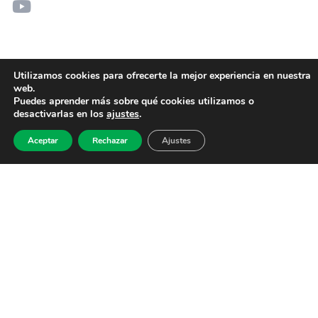
Utilizamos cookies para ofrecerte la mejor experiencia en nuestra
web.
Puedes aprender más sobre qué cookies utilizamos o
desactivarlas en los
ajustes
.
Aceptar
Rechazar
Ajustes