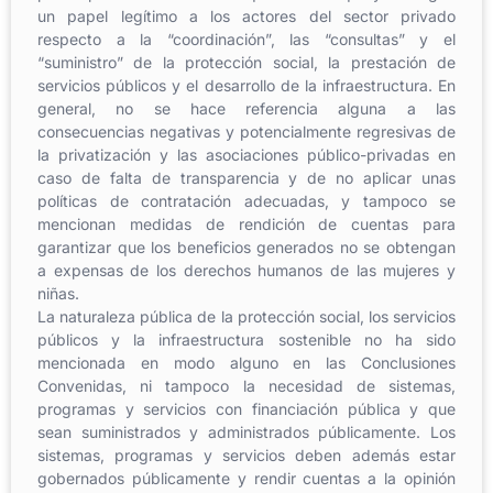
un papel legítimo a los actores del sector privado
respecto a la “coordinación”, las “consultas” y el
“suministro” de la protección social, la prestación de
servicios públicos y el desarrollo de la infraestructura. En
general, no se hace referencia alguna a las
consecuencias negativas y potencialmente regresivas de
la privatización y las asociaciones público-privadas en
caso de falta de transparencia y de no aplicar unas
políticas de contratación adecuadas, y tampoco se
mencionan medidas de rendición de cuentas para
garantizar que los beneficios generados no se obtengan
a expensas de los derechos humanos de las mujeres y
niñas.
La naturaleza pública de la protección social, los servicios
públicos y la infraestructura sostenible no ha sido
mencionada en modo alguno en las Conclusiones
Convenidas, ni tampoco la necesidad de sistemas,
programas y servicios con financiación pública y que
sean suministrados y administrados públicamente. Los
sistemas, programas y servicios deben además estar
gobernados públicamente y rendir cuentas a la opinión