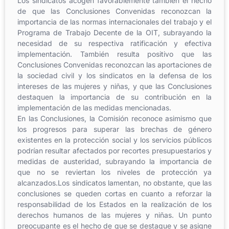
Los sindicatos acogen favorablemente también el hecho
de que las Conclusiones Convenidas reconozcan la
importancia de las normas internacionales del trabajo y el
Programa de Trabajo Decente de la OIT, subrayando la
necesidad de su respectiva ratificación y efectiva
implementación. También resulta positivo que las
Conclusiones Convenidas reconozcan las aportaciones de
la sociedad civil y los sindicatos en la defensa de los
intereses de las mujeres y niñas, y que las Conclusiones
destaquen la importancia de su contribución en la
implementación de las medidas mencionadas.
En las Conclusiones, la Comisión reconoce asimismo que
los progresos para superar las brechas de género
existentes en la protección social y los servicios públicos
podrían resultar afectados por recortes presupuestarios y
medidas de austeridad, subrayando la importancia de
que no se reviertan los niveles de protección ya
alcanzados.Los sindicatos lamentan, no obstante, que las
conclusiones se queden cortas en cuanto a reforzar la
responsabilidad de los Estados en la realización de los
derechos humanos de las mujeres y niñas. Un punto
preocupante es el hecho de que se destaque y se asigne