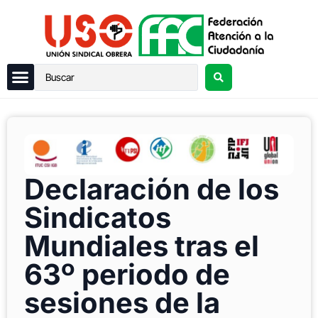
Declaración de los
Sindicatos
Mundiales tras el
63º periodo de
sesiones de la