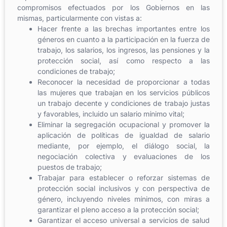
compromisos efectuados por los Gobiernos en las
mismas, particularmente con vistas a:
Hacer frente a las brechas importantes entre los
géneros en cuanto a la participación en la fuerza de
trabajo, los salarios, los ingresos, las pensiones y la
protección social, así como respecto a las
condiciones de trabajo;
Reconocer la necesidad de proporcionar a todas
las mujeres que trabajan en los servicios públicos
un trabajo decente y condiciones de trabajo justas
y favorables, incluido un salario mínimo vital;
Eliminar la segregación ocupacional y promover la
aplicación de políticas de igualdad de salario
mediante, por ejemplo, el diálogo social, la
negociación colectiva y evaluaciones de los
puestos de trabajo;
Trabajar para establecer o reforzar sistemas de
protección social inclusivos y con perspectiva de
género, incluyendo niveles mínimos, con miras a
garantizar el pleno acceso a la protección social;
Garantizar el acceso universal a servicios de salud