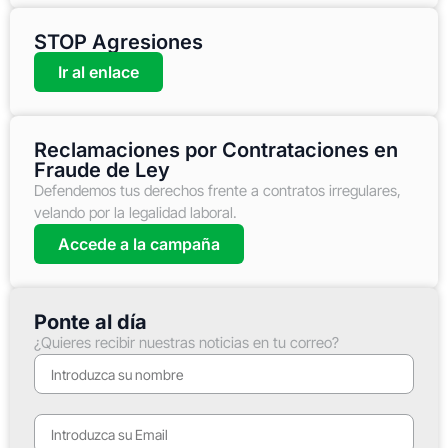
STOP Agresiones
Ir al enlace
Reclamaciones por Contrataciones en
Fraude de Ley
Defendemos tus derechos frente a contratos irregulares,
velando por la legalidad laboral.
Accede a la campaña
Ponte al día
¿Quieres recibir nuestras noticias en tu correo?