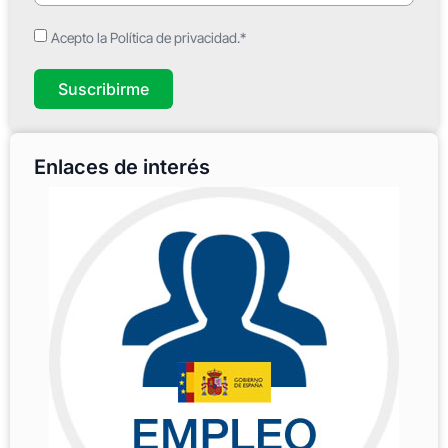
Acepto la Política de privacidad.*
Suscribirme
Enlaces de interés