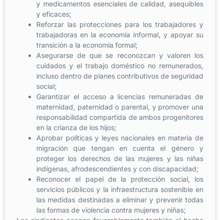
y medicamentos esenciales de calidad, asequibles
y eficaces;
Reforzar las protecciones para los trabajadores y
trabajadoras en la economía informal, y apoyar su
transición a la economía formal;
Asegurarse de que se reconozcan y valoren los
cuidados y el trabajo doméstico no remunerados,
incluso dentro de planes contributivos de seguridad
social;
Garantizar el acceso a licencias remuneradas de
maternidad, paternidad o parental, y promover una
responsabilidad compartida de ambos progenitores
en la crianza de los hijos;
Aprobar políticas y leyes nacionales en materia de
migración que tengan en cuenta el género y
proteger los derechos de las mujeres y las niñas
indígenas, afrodescendientes y con discapacidad;
Reconocer el papel de la protección social, los
servicios públicos y la infraestructura sostenible en
las medidas destinadas a eliminar y prevenir todas
las formas de violencia contra mujeres y niñas;