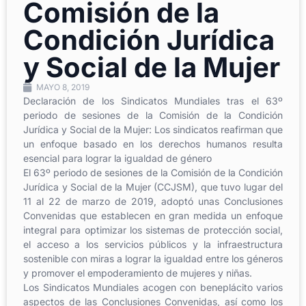
Comisión de la
Condición Jurídica
y Social de la Mujer
MAYO 8, 2019
Declaración de los Sindicatos Mundiales tras el 63º
periodo de sesiones de la Comisión de la Condición
Jurídica y Social de la Mujer: Los sindicatos reafirman que
un enfoque basado en los derechos humanos resulta
esencial para lograr la igualdad de género
El 63º periodo de sesiones de la Comisión de la Condición
Jurídica y Social de la Mujer (CCJSM), que tuvo lugar del
11 al 22 de marzo de 2019, adoptó unas Conclusiones
Convenidas que establecen en gran medida un enfoque
integral para optimizar los sistemas de protección social,
el acceso a los servicios públicos y la infraestructura
sostenible con miras a lograr la igualdad entre los géneros
y promover el empoderamiento de mujeres y niñas.
Los Sindicatos Mundiales acogen con beneplácito varios
aspectos de las Conclusiones Convenidas, así como los