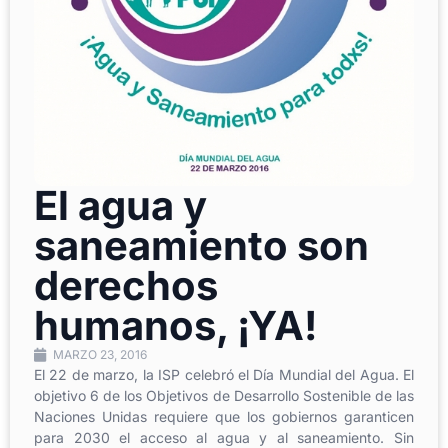
El agua y
saneamiento son
derechos
humanos, ¡YA!
MARZO 23, 2016
El 22 de marzo, la ISP celebró el Día Mundial del Agua. El
objetivo 6 de los Objetivos de Desarrollo Sostenible de las
Naciones Unidas requiere que los gobiernos garanticen
para 2030 el acceso al agua y al saneamiento. Sin