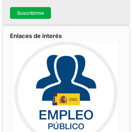
Suscribirme
Enlaces de interés