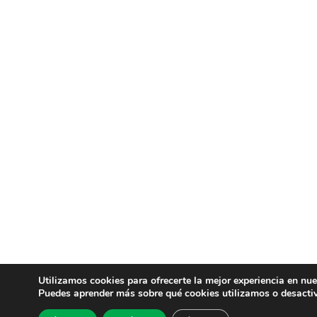
Utilizamos cookies para ofrecerte la mejor experiencia en nu
Puedes aprender más sobre qué cookies utilizamos o desactiv