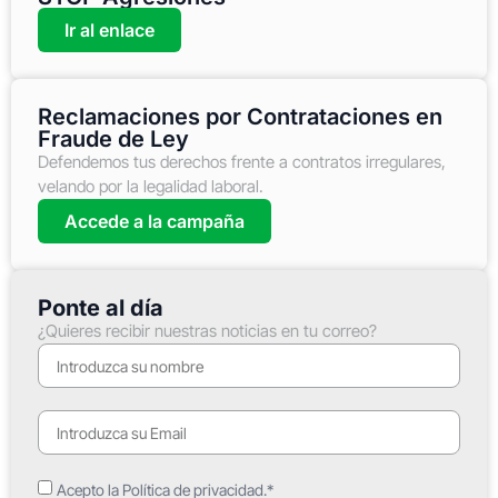
Ir al enlace
Reclamaciones por Contrataciones en
Fraude de Ley
Defendemos tus derechos frente a contratos irregulares,
velando por la legalidad laboral.
Accede a la campaña
Ponte al día
¿Quieres recibir nuestras noticias en tu correo?
Acepto la Política de privacidad.*