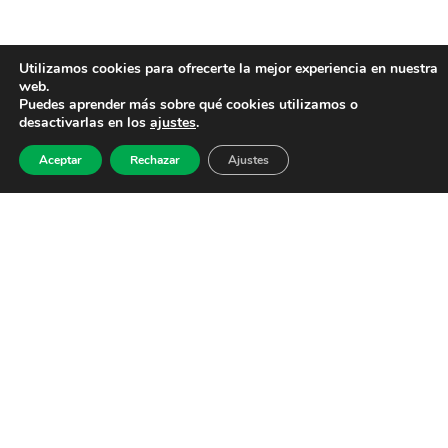
Utilizamos cookies para ofrecerte la mejor experiencia en nuestra
web.
Puedes aprender más sobre qué cookies utilizamos o
desactivarlas en los
ajustes
.
Aceptar
Rechazar
Ajustes