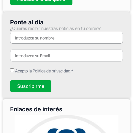
Ponte al día
¿Quieres recibir nuestras noticias en tu correo?
Acepto la Política de privacidad.*
Suscribirme
Enlaces de interés