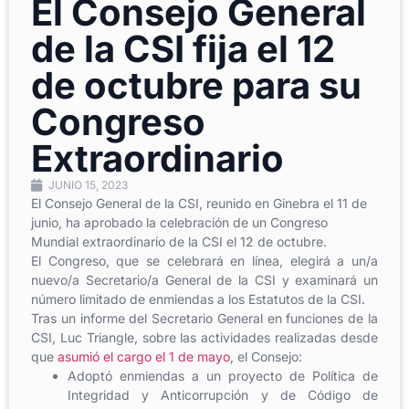
El Consejo General
de la CSI fija el 12
de octubre para su
Congreso
Extraordinario
JUNIO 15, 2023
El Consejo General de la CSI, reunido en Ginebra el 11 de
junio, ha aprobado la celebración de un Congreso
Mundial extraordinario de la CSI el 12 de octubre.
El Congreso, que se celebrará en línea, elegirá a un/a
nuevo/a Secretario/a General de la CSI y examinará un
número limitado de enmiendas a los Estatutos de la CSI.
Tras un informe del Secretario General en funciones de la
CSI, Luc Triangle, sobre las actividades realizadas desde
que
asumió el cargo el 1 de mayo
, el Consejo:
Adoptó enmiendas a un proyecto de Política de
Integridad y Anticorrupción y de Código de