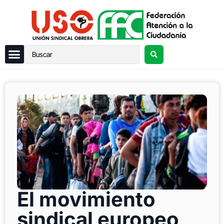
El movimiento
sindical europeo