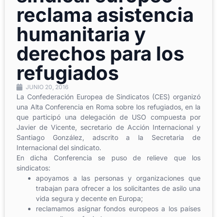
reclama asistencia
humanitaria y
derechos para los
refugiados
JUNIO 20, 2016
La Confederación Europea de Sindicatos (CES) organizó
una Alta Conferencia en Roma sobre los refugiados, en la
que participó una delegación de USO compuesta por
Javier de Vicente, secretario de Acción Internacional y
Santiago González, adscrito a la Secretaria de
Internacional del sindicato.
En dicha Conferencia se puso de relieve que los
sindicatos:
apoyamos a las personas y organizaciones que
trabajan para ofrecer a los solicitantes de asilo una
vida segura y decente en Europa;
reclamamos asignar fondos europeos a los países