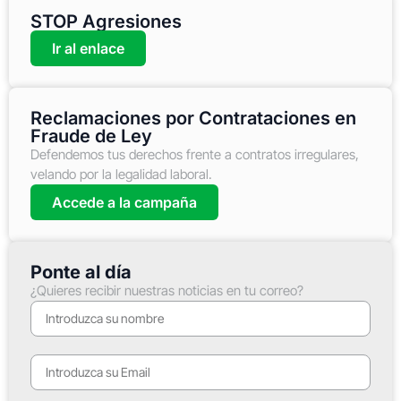
STOP Agresiones
Ir al enlace
Reclamaciones por Contrataciones en
Fraude de Ley
Defendemos tus derechos frente a contratos irregulares,
velando por la legalidad laboral.
Accede a la campaña
Ponte al día
¿Quieres recibir nuestras noticias en tu correo?