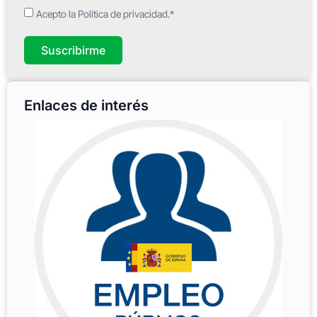
Acepto la Política de privacidad.*
Suscribirme
Enlaces de interés