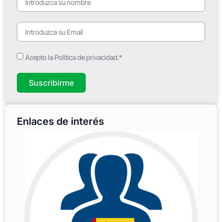
Acepto la Política de privacidad.*
Suscribirme
Enlaces de interés