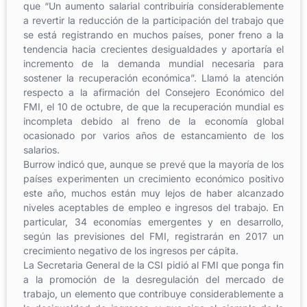
que “Un aumento salarial contribuiría considerablemente
a revertir la reducción de la participación del trabajo que
se está registrando en muchos países, poner freno a la
tendencia hacia crecientes desigualdades y aportaría el
incremento de la demanda mundial necesaria para
sostener la recuperación económica”. Llamó la atención
respecto a la afirmación del Consejero Económico del
FMI, el 10 de octubre, de que la recuperación mundial es
incompleta debido al freno de la economía global
ocasionado por varios años de estancamiento de los
salarios.
Burrow indicó que, aunque se prevé que la mayoría de los
países experimenten un crecimiento económico positivo
este año, muchos están muy lejos de haber alcanzado
niveles aceptables de empleo e ingresos del trabajo. En
particular, 34 economías emergentes y en desarrollo,
según las previsiones del FMI, registrarán en 2017 un
crecimiento negativo de los ingresos per cápita.
La Secretaria General de la CSI pidió al FMI que ponga fin
a la promoción de la desregulación del mercado de
trabajo, un elemento que contribuye considerablemente a