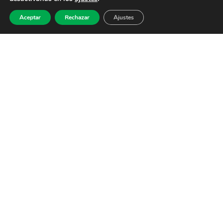
Aceptar
Rechazar
Ajustes