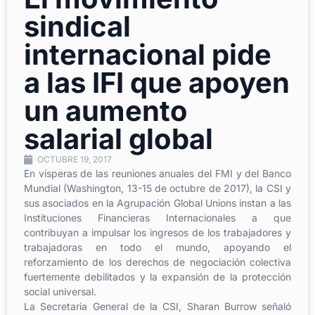
sindical
internacional pide
a las IFI que apoyen
un aumento
salarial global
OCTUBRE 19, 2017
En vísperas de las reuniones anuales del FMI y del Banco
Mundial (Washington, 13-15 de octubre de 2017), la CSI y
sus asociados en la Agrupación Global Unions instan a las
Instituciones Financieras Internacionales a que
contribuyan a impulsar los ingresos de los trabajadores y
trabajadoras en todo el mundo, apoyando el
reforzamiento de los derechos de negociación colectiva
fuertemente debilitados y la expansión de la protección
social universal.
La Secretaria General de la CSI, Sharan Burrow señaló