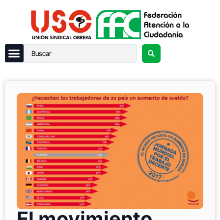
El movimiento