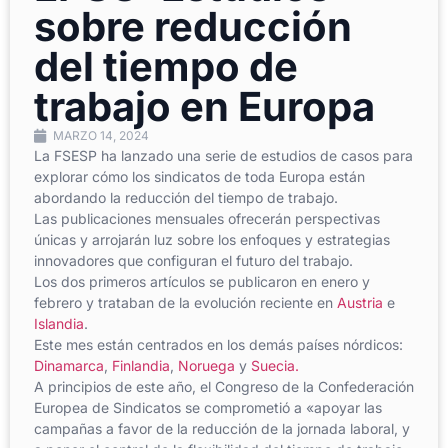
sobre reducción
del tiempo de
trabajo en Europa
MARZO 14, 2024
La FSESP ha lanzado una serie de estudios de casos para
explorar cómo los sindicatos de toda Europa están
abordando la reducción del tiempo de trabajo.
Las publicaciones mensuales ofrecerán perspectivas
únicas y arrojarán luz sobre los enfoques y estrategias
innovadores que configuran el futuro del trabajo.
Los dos primeros artículos se publicaron en enero y
febrero y trataban de la evolución reciente en
Austria
e
Islandia
.
Este mes están centrados en los demás países nórdicos:
Dinamarca
,
Finlandia
,
Noruega
y
Suecia.
A principios de este año, el Congreso de la Confederación
Europea de Sindicatos se comprometió a «apoyar las
campañas a favor de la reducción de la jornada laboral, y