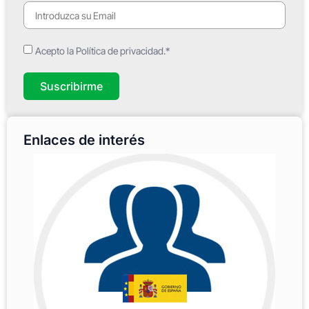
Acepto la Política de privacidad.*
Suscribirme
Enlaces de interés