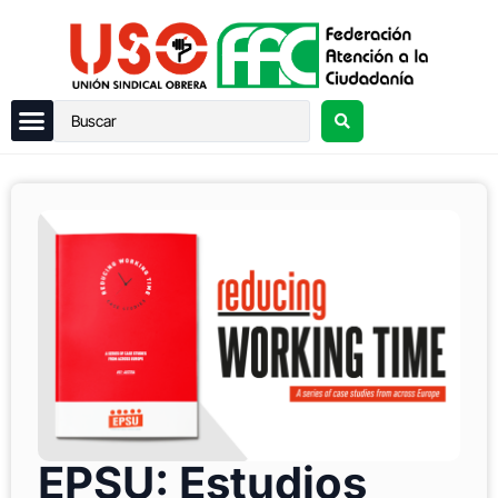
EPSU: Estudios