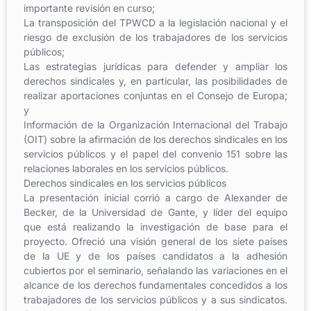
importante revisión en curso;
La transposición del TPWCD a la legislación nacional y el
riesgo de exclusión de los trabajadores de los servicios
públicos;
Las estrategias jurídicas para defender y ampliar los
derechos sindicales y, en particular, las posibilidades de
realizar aportaciones conjuntas en el Consejo de Europa;
y
Información de la Organización Internacional del Trabajo
(OIT) sobre la afirmación de los derechos sindicales en los
servicios públicos y el papel del convenio 151 sobre las
relaciones laborales en los servicios públicos.
Derechos sindicales en los servicios públicos
La presentación inicial corrió a cargo de Alexander de
Becker, de la Universidad de Gante, y líder del equipo
que está realizando la investigación de base para el
proyecto. Ofreció una visión general de los siete países
de la UE y de los países candidatos a la adhesión
cubiertos por el seminario, señalando las variaciones en el
alcance de los derechos fundamentales concedidos a los
trabajadores de los servicios públicos y a sus sindicatos.