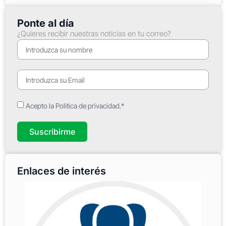
Ponte al día
¿Quieres recibir nuestras noticias en tu correo?
Acepto la Política de privacidad.*
Suscribirme
Enlaces de interés