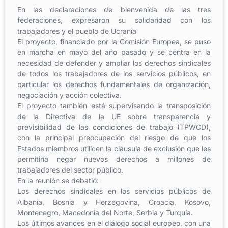
En las declaraciones de bienvenida de las tres
federaciones, expresaron su solidaridad con los
trabajadores y el pueblo de Ucrania
El proyecto, financiado por la Comisión Europea, se puso
en marcha en mayo del año pasado y se centra en la
necesidad de defender y ampliar los derechos sindicales
de todos los trabajadores de los servicios públicos, en
particular los derechos fundamentales de organización,
negociación y acción colectiva.
El proyecto también está supervisando la transposición
de la Directiva de la UE sobre transparencia y
previsibilidad de las condiciones de trabajo (TPWCD),
con la principal preocupación del riesgo de que los
Estados miembros utilicen la cláusula de exclusión que les
permitiría negar nuevos derechos a millones de
trabajadores del sector público.
En la reunión se debatió:
Los derechos sindicales en los servicios públicos de
Albania, Bosnia y Herzegovina, Croacia, Kosovo,
Montenegro, Macedonia del Norte, Serbia y Turquía.
Los últimos avances en el diálogo social europeo, con una