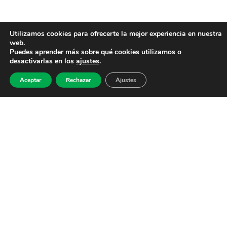
Utilizamos cookies para ofrecerte la mejor experiencia en nuestra
web.
Puedes aprender más sobre qué cookies utilizamos o
desactivarlas en los
ajustes
.
Aceptar
Rechazar
Ajustes