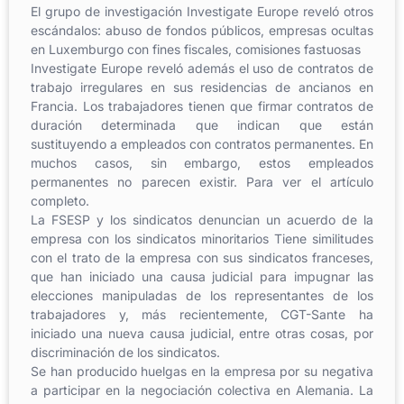
El grupo de investigación Investigate Europe reveló otros
escándalos: abuso de fondos públicos, empresas ocultas
en Luxemburgo con fines fiscales, comisiones fastuosas
Investigate Europe reveló además el uso de contratos de
trabajo irregulares en sus residencias de ancianos en
Francia. Los trabajadores tienen que firmar contratos de
duración determinada que indican que están
sustituyendo a empleados con contratos permanentes. En
muchos casos, sin embargo, estos empleados
permanentes no parecen existir. Para ver el artículo
completo.
La FSESP y los sindicatos denuncian un acuerdo de la
empresa con los sindicatos minoritarios Tiene similitudes
con el trato de la empresa con sus sindicatos franceses,
que han iniciado una causa judicial para impugnar las
elecciones manipuladas de los representantes de los
trabajadores y, más recientemente, CGT-Sante ha
iniciado una nueva causa judicial, entre otras cosas, por
discriminación de los sindicatos.
Se han producido huelgas en la empresa por su negativa
a participar en la negociación colectiva en Alemania. La