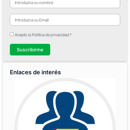
Acepto la Política de privacidad.*
Suscribirme
Enlaces de interés