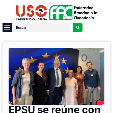
EPSU se reúne con