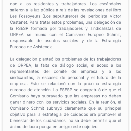
dan a los residentes y trabajadores. Los escándalos
salieron a la luz pública a raíz de las revelaciones del libro
Les Fossoyeurs (Los sepultureros) del periodista Victor
Castanet. Para tratar estos problemas, una delegación de
la FSESP formada por trabajadores y sindicalistas de
ORPEA se reunió con el Comisario Europeo Schmit,
responsable de asuntos sociales y de la Estrategia
Europea de Asistencia.
La delegación planteó los problemas de los trabajadores
de ORPEA, la falta de diálogo social, el acoso a los
representantes del comité de empresa y a los
sindicalistas, la escasez de personal y el futuro de la
empresa. Esto se relacionó con la próxima estrategia
europea de atención. La FSESP se congratuló de que el
Comisario haya subrayado que las empresas no deben
ganar dinero con los servicios sociales. En la reunión, el
Comisario Schmit subrayó claramente que su principal
objetivo para la estrategia de cuidados era promover el
bienestar de los ciudadanos; no se debe permitir que el
ánimo de lucro ponga en peligro este objetivo.