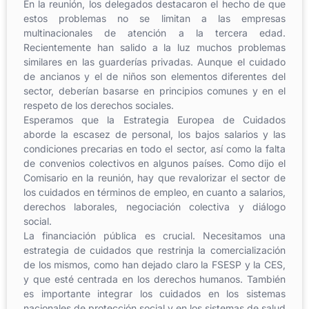
En la reunión, los delegados destacaron el hecho de que
estos problemas no se limitan a las empresas
multinacionales de atención a la tercera edad.
Recientemente han salido a la luz muchos problemas
similares en las guarderías privadas. Aunque el cuidado
de ancianos y el de niños son elementos diferentes del
sector, deberían basarse en principios comunes y en el
respeto de los derechos sociales.
Esperamos que la Estrategia Europea de Cuidados
aborde la escasez de personal, los bajos salarios y las
condiciones precarias en todo el sector, así como la falta
de convenios colectivos en algunos países. Como dijo el
Comisario en la reunión, hay que revalorizar el sector de
los cuidados en términos de empleo, en cuanto a salarios,
derechos laborales, negociación colectiva y diálogo
social.
La financiación pública es crucial. Necesitamos una
estrategia de cuidados que restrinja la comercialización
de los mismos, como han dejado claro la FSESP y la CES,
y que esté centrada en los derechos humanos. También
es importante integrar los cuidados en los sistemas
nacionales de protección social y en los sistemas de salud