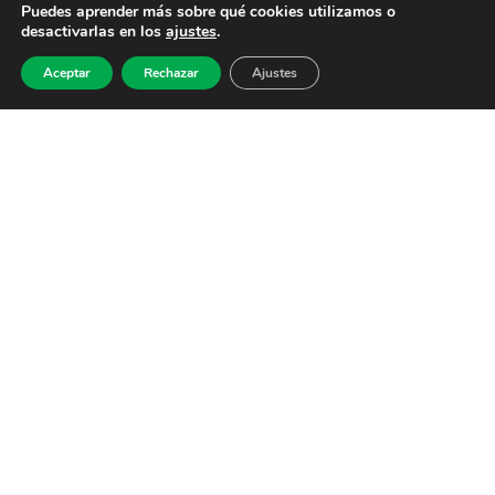
Puedes aprender más sobre qué cookies utilizamos o
desactivarlas en los
ajustes
.
Aceptar
Rechazar
Ajustes