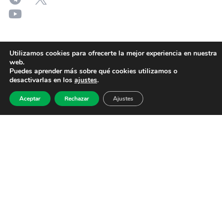
Utilizamos cookies para ofrecerte la mejor experiencia en nuestra
web.
Puedes aprender más sobre qué cookies utilizamos o
desactivarlas en los
ajustes
.
Aceptar
Rechazar
Ajustes