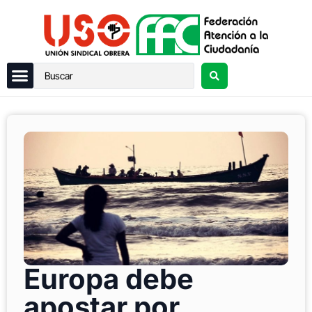
Europa debe
apostar por