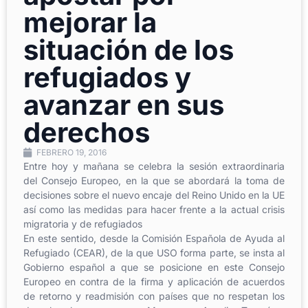
mejorar la
situación de los
refugiados y
avanzar en sus
derechos
FEBRERO 19, 2016
Entre hoy y mañana se celebra la sesión extraordinaria
del Consejo Europeo, en la que se abordará la toma de
decisiones sobre el nuevo encaje del Reino Unido en la UE
así como las medidas para hacer frente a la actual crisis
migratoria y de refugiados
En este sentido, desde la Comisión Española de Ayuda al
Refugiado (CEAR), de la que USO forma parte, se insta al
Gobierno español a que se posicione en este Consejo
Europeo en contra de la firma y aplicación de acuerdos
de retorno y readmisión con países que no respetan los