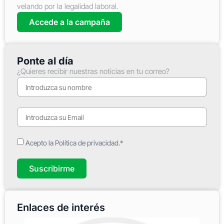
velando por la legalidad laboral.
Accede a la campaña
Ponte al día
¿Quieres recibir nuestras noticias en tu correo?
Acepto la Política de privacidad.*
Suscribirme
Enlaces de interés