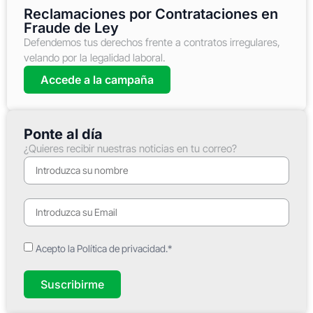
Reclamaciones por Contrataciones en
Fraude de Ley
Defendemos tus derechos frente a contratos irregulares,
velando por la legalidad laboral.
Accede a la campaña
Ponte al día
¿Quieres recibir nuestras noticias en tu correo?
Acepto la Política de privacidad.*
Suscribirme