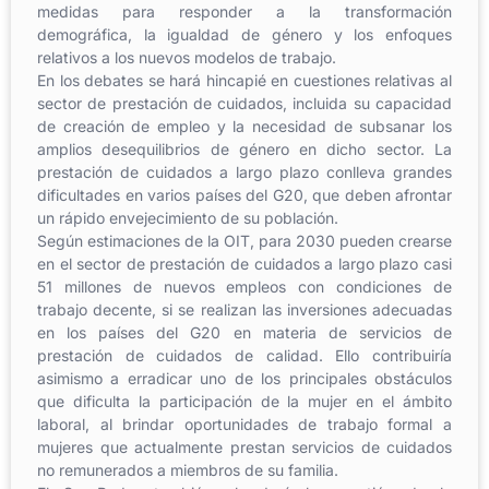
medidas para responder a la transformación
demográfica, la igualdad de género y los enfoques
relativos a los nuevos modelos de trabajo.
En los debates se hará hincapié en cuestiones relativas al
sector de prestación de cuidados, incluida su capacidad
de creación de empleo y la necesidad de subsanar los
amplios desequilibrios de género en dicho sector. La
prestación de cuidados a largo plazo conlleva grandes
dificultades en varios países del G20, que deben afrontar
un rápido envejecimiento de su población.
Según estimaciones de la OIT, para 2030 pueden crearse
en el sector de prestación de cuidados a largo plazo casi
51 millones de nuevos empleos con condiciones de
trabajo decente, si se realizan las inversiones adecuadas
en los países del G20 en materia de servicios de
prestación de cuidados de calidad. Ello contribuiría
asimismo a erradicar uno de los principales obstáculos
que dificulta la participación de la mujer en el ámbito
laboral, al brindar oportunidades de trabajo formal a
mujeres que actualmente prestan servicios de cuidados
no remunerados a miembros de su familia.