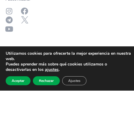
Utilizamos cookies para ofrecerte la mejor experiencia en nuestra
web.
Puedes aprender más sobre qué cookies utilizamos o
desactivarlas en los
ajustes
.
Aceptar
Rechazar
Ajustes