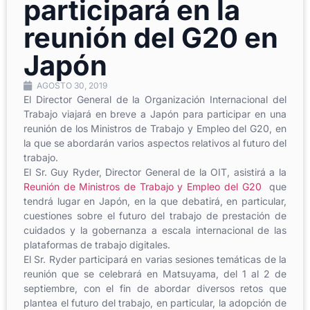
participará en la
reunión del G20 en
Japón
AGOSTO 30, 2019
El Director General de la Organización Internacional del
Trabajo viajará en breve a Japón para participar en una
reunión de los Ministros de Trabajo y Empleo del G20, en
la que se abordarán varios aspectos relativos al futuro del
trabajo.
El Sr. Guy Ryder, Director General de la OIT, asistirá a la
Reunión de Ministros de Trabajo y Empleo del G20
que
tendrá lugar en Japón, en la que debatirá, en particular,
cuestiones sobre el futuro del trabajo de prestación de
cuidados y la gobernanza a escala internacional de las
plataformas de trabajo digitales.
El Sr. Ryder participará en varias sesiones temáticas de la
reunión que se celebrará en Matsuyama, del 1 al 2 de
septiembre, con el fin de abordar diversos retos que
plantea el futuro del trabajo, en particular, la adopción de