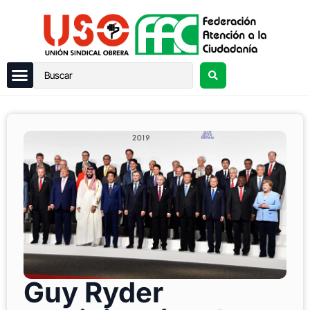
Guy Ryder