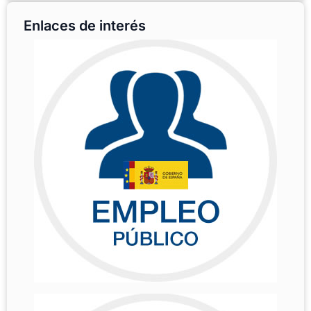
Enlaces de interés