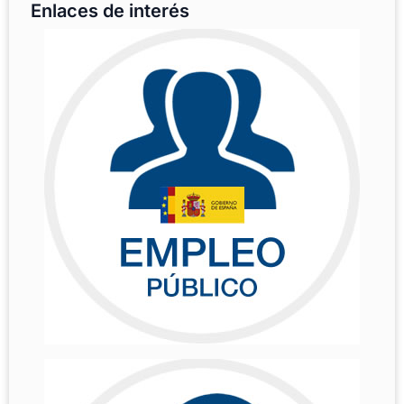
Enlaces de interés