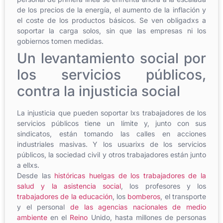
de los precios de la energía, el aumento de la inflación y
el coste de los productos básicos. Se ven obligadxs a
soportar la carga solos, sin que las empresas ni los
gobiernos tomen medidas.
Un levantamiento social por
los servicios públicos,
contra la injusticia social
La injusticia que pueden soportar lxs trabajadores de los
servicios públicos tiene un límite y, junto con sus
sindicatos, están tomando las calles en acciones
industriales masivas. Y los usuarixs de los servicios
públicos, la sociedad civil y otros trabajadores están junto
a ellxs.
Desde las
históricas huelgas de los trabajadores de la
salud y la asistencia social
, los profesores y los
trabajadores de la educación
, los
bomberos
, el transporte
y el personal
de las agencias nacionales de medio
ambiente
en el
Reino
Unido, hasta millones de personas