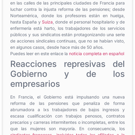
en las calles de las principales ciudades de Francia para
luchar contra la injusta reforma de las pensiones; desde
Norteamérica, donde los profesores están en huelga,
hasta España y
Suiza
, donde el personal hospitalario y de
enfermería está harto, los trabajadores de los servicios
públicos y sus sindicatos están protagonizando una serie
de acciones sindicales continuas, que no se habían visto,
en algunos casos, desde hace más de 50 años.
Puedes leer en este enlace la
noticia completa en español
Reacciones represivas del
Gobierno y de los
empresarios
En Francia, el Gobierno está impulsando una nueva
reforma de las pensiones que penaliza de forma
abrumadora a lxs trabajadores de bajos ingresos y
escasa cualificación con trabajos penosos, contratos
precarios y carreras intermitentes o incompletas, entre los
que las mujeres son mayoría. En consecuencia, los
sindicatos franceses -incluidas todas las afiliadas a la