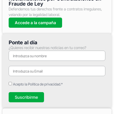
Fraude de Ley
Defendemos tus derechos frente a contratos irregulares,
velando por la legalidad laboral.
Accede a la campaña
Ponte al día
¿Quieres recibir nuestras noticias en tu correo?
Acepto la Política de privacidad.*
Suscribirme