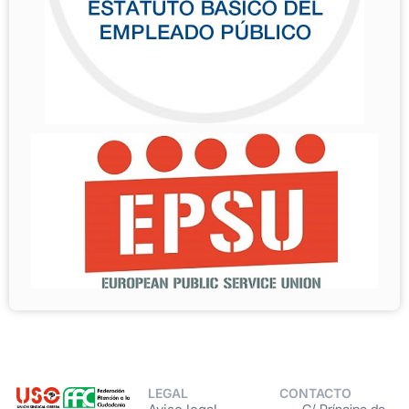
LEGAL
CONTACTO