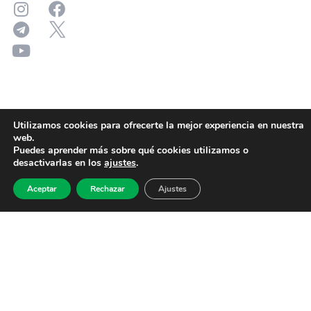
Utilizamos cookies para ofrecerte la mejor experiencia en nuestra
web.
Puedes aprender más sobre qué cookies utilizamos o
desactivarlas en los
ajustes
.
Aceptar
Rechazar
Ajustes