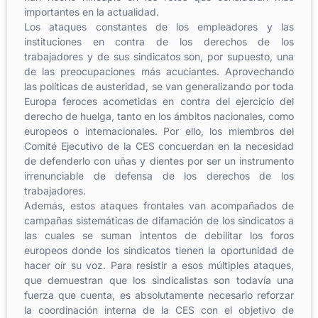
importantes en la actualidad.
Los ataques constantes de los empleadores y las
instituciones en contra de los derechos de los
trabajadores y de sus sindicatos son, por supuesto, una
de las preocupaciones más acuciantes. Aprovechando
las políticas de austeridad, se van generalizando por toda
Europa feroces acometidas en contra del ejercicio del
derecho de huelga, tanto en los ámbitos nacionales, como
europeos o internacionales. Por ello, los miembros del
Comité Ejecutivo de la CES concuerdan en la necesidad
de defenderlo con uñas y dientes por ser un instrumento
irrenunciable de defensa de los derechos de los
trabajadores.
Además, estos ataques frontales van acompañados de
campañas sistemáticas de difamación de los sindicatos a
las cuales se suman intentos de debilitar los foros
europeos donde los sindicatos tienen la oportunidad de
hacer oír su voz. Para resistir a esos múltiples ataques,
que demuestran que los sindicalistas son todavía una
fuerza que cuenta, es absolutamente necesario reforzar
la coordinación interna de la CES con el objetivo de