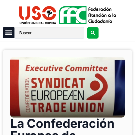
La Confederación