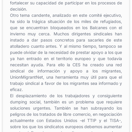
fortalecer su capacidad de participar en los procesos de
decisión.
Otro tema candente, analizado en este comité ejecutivo,
ha sido la trágica situación de los miles de refugiados,
que se encuentran bloqueados en los Balcanes con el
invierno muy cerca. Muchos dirigentes sindicales han
instado a dar pasos concretos para sacarles de este
atolladero cuanto antes. Y al mismo tiempo, tampoco se
puede olvidar de la necesidad de prestar apoyo a los que
ya han entrado en el territorio europeo y que todavía
necesitan ayuda. Para ello la CES ha creado una red
sindical de información y apoyo a los migrantes,
UnionMigrantNet, una herramienta muy útil para que el
trabajo sindical a favor de los migrantes sea informado y
eficaz.
El desplazamiento de los trabajadores y consiguiente
dumping social, también es un problema que requiere
soluciones urgentes. También se han subrayando los
peligros de los tratados de libre comercio, en negociación
actualmente con Estados Unidos -el TTIP y el TISA-,
sobre los que los sindicatos europeos debemos aumentar