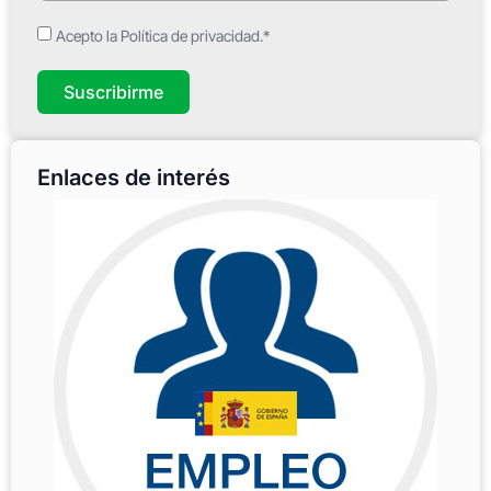
Acepto la Política de privacidad.*
Suscribirme
Enlaces de interés