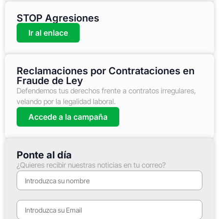
STOP Agresiones
Ir al enlace
Reclamaciones por Contrataciones en
Fraude de Ley
Defendemos tus derechos frente a contratos irregulares,
velando por la legalidad laboral.
Accede a la campaña
Ponte al día
¿Quieres recibir nuestras noticias en tu correo?