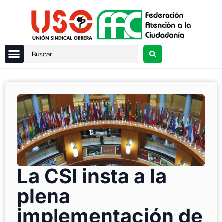
La CSI insta a la
plena
implementación de