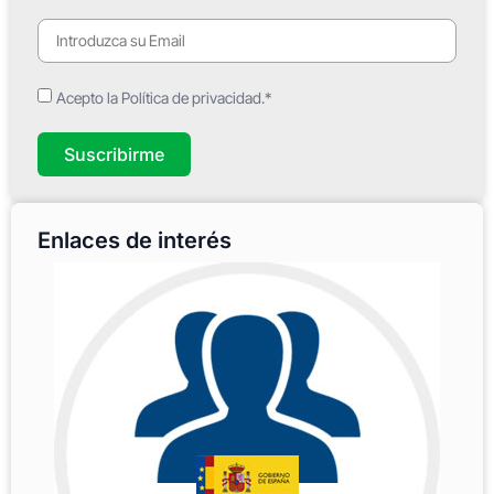
Acepto la Política de privacidad.*
Suscribirme
Enlaces de interés