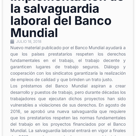
la salvaguardia
laboral del Banco
Mundial
JULIO 18, 2018
Nuevo material publicado por el Banco Mundial ayudará a
que los países prestatarios respeten los derechos
fundamentales en el trabajo, el trabajo decente y
garanticen lugares de trabajo seguros. Diálogo y
cooperación con los sindicatos garantizaría la realización
de empleos de calidad y que brinden un trato justo.
Los préstamos del Banco Mundial aspiran a crear
desarrollo y puestos de trabajo, pero durante décadas los
trabajadores que ejecutan dichos proyectos han sido
vulnerables a violaciones de sus derechos. En agosto de
2016, se aprobó una nueva salvaguardia que requiere
que los prestatarios respeten las normas fundamentales
del trabajo en los proyectos financiados por el Banco
Mundial. La salvaguardia laboral entrará en vigor a finales