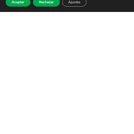
Aceptar
Rechazar
Ajustes