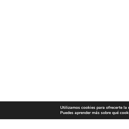
Utilizamos cookies para ofrecerte la
Puedes aprender más sobre qué cooki