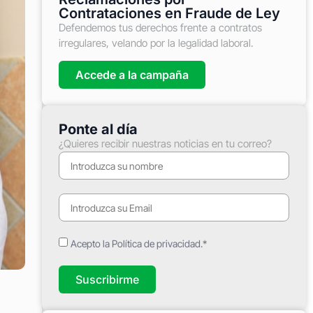
Contrataciones en Fraude de Ley
Defendemos tus derechos frente a contratos
irregulares, velando por la legalidad laboral.
Accede a la campaña
Ponte al día
¿Quieres recibir nuestras noticias en tu correo?
Acepto la Política de privacidad.*
Suscribirme