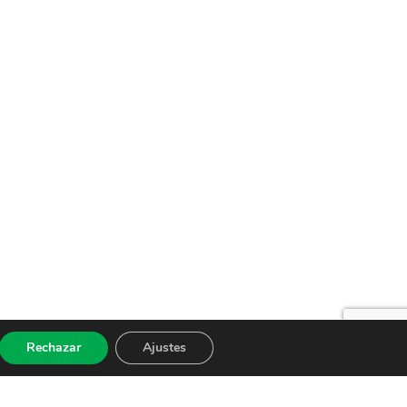
Rechazar
Ajustes