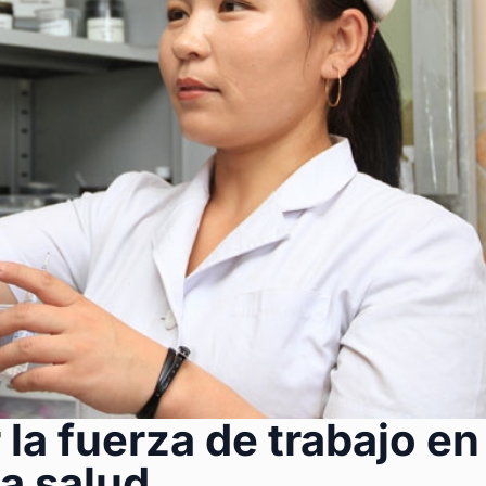
la fuerza de trabajo en
la salud