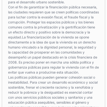
para el desarrollo urbano sostenible.
Con el fin de garantizar la financiación pública necesaria,
las ciudades requieren que se creen políticas coordinadas
para luchar contra la evasión fiscal, el fraude fiscal y la
corrupción. Proteger los espacios públicos y los bienes
comunes contra la privatización y la gentrificación tiene
un efecto directo y positivo sobre la democracia y la
equidad.La financiarización de la vivienda se opone
directamente a la idea de que la vivienda es un derecho
humano vinculado a la dignidad personal, la seguridad y
la capacidad de prosperar en las comunidades y
desempeñó un papel destacado en la crisis financiera de
2008. Es preciso poner en marcha una sólida política y
gobernanza públicas para regular la vivienda con el fin de
evitar que vuelva a producirse esta situación.
Las políticas públicas pueden generar cohesión social o
inestabilidad. Para crear un desarrollo económico y social
sostenible, frenar el creciente racismo y la xenofobia y
reducir la pobreza y la desigualdad es esencial contar
con unos servicios públicos sociales y sanitarios y una
educación pública asequibles, sensibles al género y