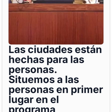
Las ciudades están
hechas para las
personas.
Situemos a las
personas en primer
lugar en el
programa