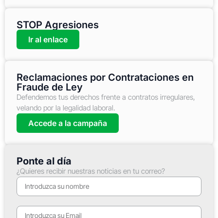
STOP Agresiones
Ir al enlace
Reclamaciones por Contrataciones en
Fraude de Ley
Defendemos tus derechos frente a contratos irregulares,
velando por la legalidad laboral.
Accede a la campaña
Ponte al día
¿Quieres recibir nuestras noticias en tu correo?