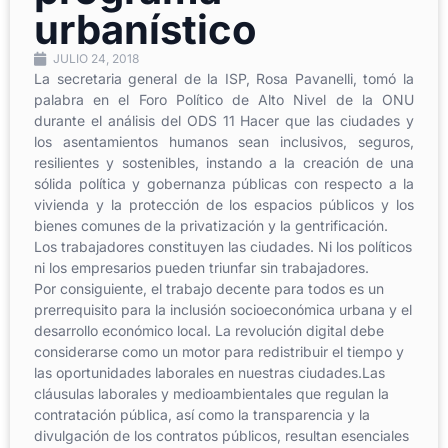
urbanístico
JULIO 24, 2018
La secretaria general de la ISP, Rosa Pavanelli, tomó la
palabra en el Foro Político de Alto Nivel de la ONU
durante el análisis del ODS 11 Hacer que las ciudades y
los asentamientos humanos sean inclusivos, seguros,
resilientes y sostenibles, instando a la creación de una
sólida política y gobernanza públicas con respecto a la
vivienda y la protección de los espacios públicos y los
bienes comunes de la privatización y la gentrificación.
Los trabajadores constituyen las ciudades. Ni los políticos
ni los empresarios pueden triunfar sin trabajadores.
Por consiguiente, el trabajo decente para todos es un
prerrequisito para la inclusión socioeconómica urbana y el
desarrollo económico local. La revolución digital debe
considerarse como un motor para redistribuir el tiempo y
las oportunidades laborales en nuestras ciudades.Las
cláusulas laborales y medioambientales que regulan la
contratación pública, así como la transparencia y la
divulgación de los contratos públicos, resultan esenciales