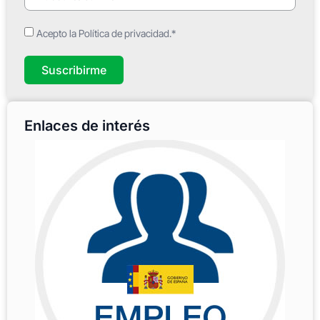
Acepto la Política de privacidad.*
Suscribirme
Enlaces de interés