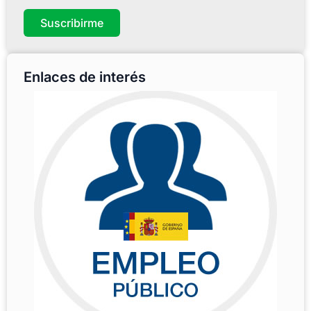
Suscribirme
Enlaces de interés