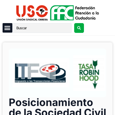
Posicionamiento
de la Sociedad Civil