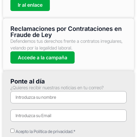
Ir al enlace
Reclamaciones por Contrataciones en
Fraude de Ley
Defendemos tus derechos frente a contratos irregulares,
velando por la legalidad laboral.
Accede a la campaña
Ponte al día
¿Quieres recibir nuestras noticias en tu correo?
Acepto la Política de privacidad.*