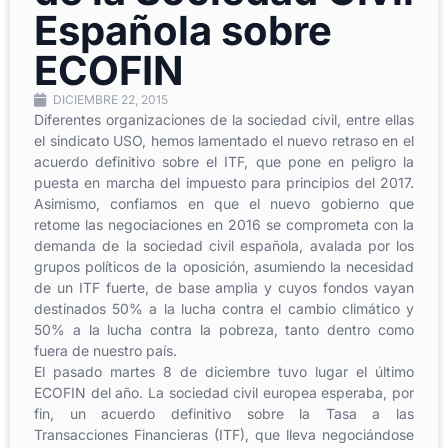
Española sobre
ECOFIN
DICIEMBRE 22, 2015
Diferentes organizaciones de la sociedad civil, entre ellas
el sindicato USO, hemos lamentado el nuevo retraso en el
acuerdo definitivo sobre el ITF, que pone en peligro la
puesta en marcha del impuesto para principios del 2017.
Asimismo, confiamos en que el nuevo gobierno que
retome las negociaciones en 2016 se comprometa con la
demanda de la sociedad civil española, avalada por los
grupos políticos de la oposición, asumiendo la necesidad
de un ITF fuerte, de base amplia y cuyos fondos vayan
destinados 50% a la lucha contra el cambio climático y
50% a la lucha contra la pobreza, tanto dentro como
fuera de nuestro país.
El pasado martes 8 de diciembre tuvo lugar el último
ECOFIN del año. La sociedad civil europea esperaba, por
fin, un acuerdo definitivo sobre la Tasa a las
Transacciones Financieras (ITF), que lleva negociándose