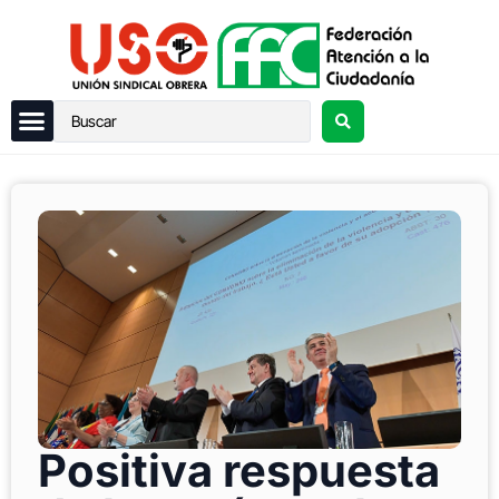
Positiva respuesta