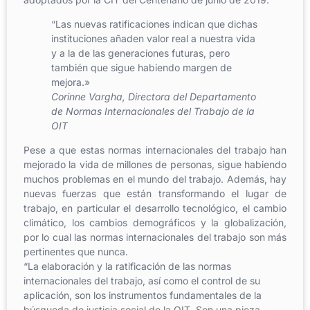
“
Las nuevas ratificaciones indican que dichas
instituciones añaden valor real a nuestra vida
y a la de las generaciones futuras, pero
también que sigue habiendo margen de
mejora.»
Corinne Vargha, Directora del Departamento
de Normas Internacionales del Trabajo de la
OIT
Pese a que estas normas internacionales del trabajo han
mejorado la vida de millones de personas, sigue habiendo
muchos problemas en el mundo del trabajo. Además, hay
nuevas fuerzas que están transformando el lugar de
trabajo, en particular el desarrollo tecnológico, el cambio
climático, los cambios demográficos y la globalización,
por lo cual las normas internacionales del trabajo son más
pertinentes que nunca.
“La elaboración y la ratificación de las normas
internacionales del trabajo, así como el control de su
aplicación, son los instrumentos fundamentales de la
búsqueda de justicia social de la OIT. Son una pieza