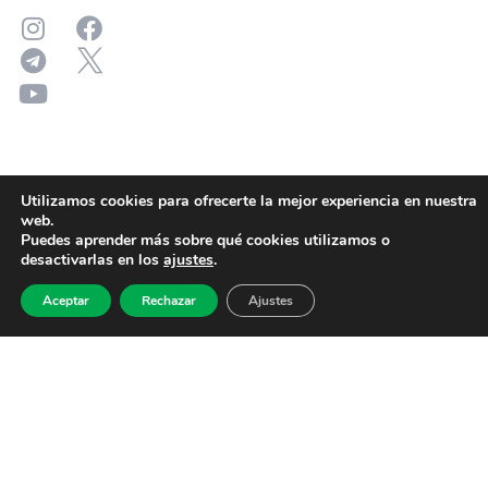
Utilizamos cookies para ofrecerte la mejor experiencia en nuestra
web.
Puedes aprender más sobre qué cookies utilizamos o
desactivarlas en los
ajustes
.
Aceptar
Rechazar
Ajustes