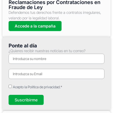
Reclamaciones por Contrataciones en
Fraude de Ley
Defendemos tus derechos frente a contratos irregulares,
velando por la legalidad laboral.
Accede a la campaña
Ponte al día
¿Quieres recibir nuestras noticias en tu correo?
Acepto la Política de privacidad.*
Suscribirme