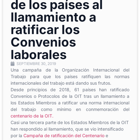
de los países al
llamamiento a
ratificar los
Convenios
laborales
SEPTIEMBRE 30, 2019
Una campaña de la Organización Internacional del
Trabajo para que los países ratifiquen las normas
internacionales del trabajo está dando sus frutos.
Desde principios de 2018, 61 países han ratificado
Convenios o Protocolos de la OIT tras un llamamiento a
los Estados Miembros a ratificar una norma internacional
del trabajo como mínimo en conmemoración del
centenario de la OIT.
Casi una tercera parte de los Estados Miembros de la OIT
han respondido al llamamiento, que se vio intensificado
por la
Campaña de ratificación del Centenario
e