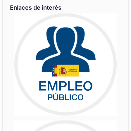
Enlaces de interés