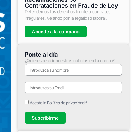
Contrataciones en Fraude de Ley
Defendemos tus derechos frente a contratos
irregulares, velando por la legalidad laboral.
Accede a la campaña
Ponte al día
¿Quieres recibir nuestras noticias en tu correo?
Acepto la Política de privacidad.*
Suscribirme