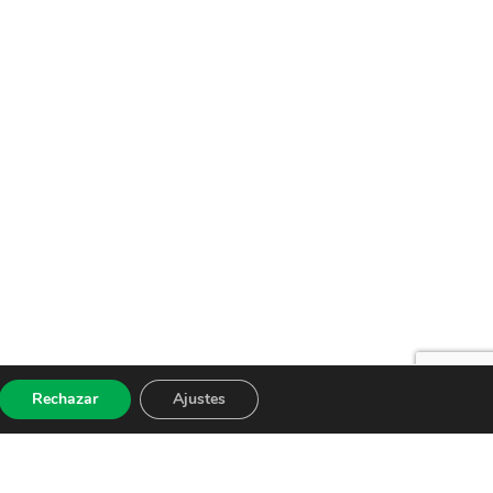
Rechazar
Ajustes