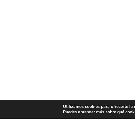
Utilizamos cookies para ofrecerte la
Puedes aprender más sobre qué cooki