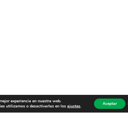
 mejor experiencia en nuestra web.
Aceptar
es utilizamos o desactivarlas en los
ajustes
.