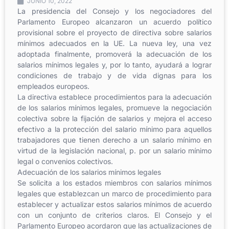
JUNIO 10, 2022
La presidencia del Consejo y los negociadores del
Parlamento Europeo alcanzaron un acuerdo político
provisional sobre el proyecto de directiva sobre salarios
mínimos adecuados en la UE. La nueva ley, una vez
adoptada finalmente, promoverá la adecuación de los
salarios mínimos legales y, por lo tanto, ayudará a lograr
condiciones de trabajo y de vida dignas para los
empleados europeos.
La directiva establece procedimientos para la adecuación
de los salarios mínimos legales, promueve la negociación
colectiva sobre la fijación de salarios y mejora el acceso
efectivo a la protección del salario mínimo para aquellos
trabajadores que tienen derecho a un salario mínimo en
virtud de la legislación nacional, p. por un salario mínimo
legal o convenios colectivos.
Adecuación de los salarios mínimos legales
Se solicita a los estados miembros con salarios mínimos
legales que establezcan un marco de procedimiento para
establecer y actualizar estos salarios mínimos de acuerdo
con un conjunto de criterios claros. El Consejo y el
Parlamento Europeo acordaron que las actualizaciones de