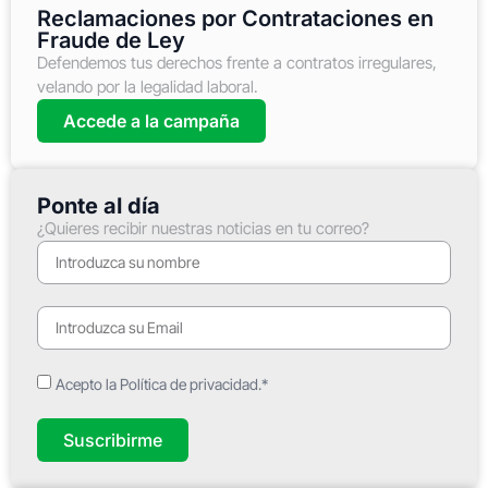
Reclamaciones por Contrataciones en
Fraude de Ley
Defendemos tus derechos frente a contratos irregulares,
velando por la legalidad laboral.
Accede a la campaña
Ponte al día
¿Quieres recibir nuestras noticias en tu correo?
Acepto la Política de privacidad.*
Suscribirme