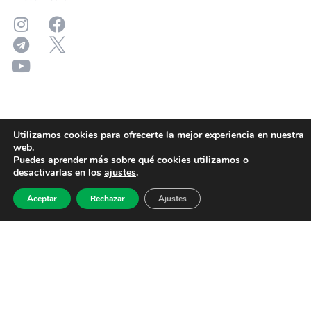
Utilizamos cookies para ofrecerte la mejor experiencia en nuestra
web.
Puedes aprender más sobre qué cookies utilizamos o
desactivarlas en los
ajustes
.
Aceptar
Rechazar
Ajustes