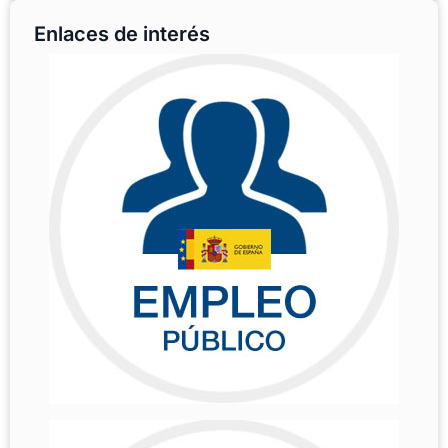
Enlaces de interés