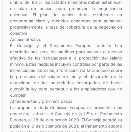
umbral del 80 %, los Estados miembros deben establecer
un plan de acción para promover la negociación
colectiva. El plan de acción debe establecer un
cronograma claro y medidas concretas para aumentar
progresivamente la tasa de cobertura de la negociación
colectiva.
Acceso efectivo
El Consejo y el Parlamento Europeo también han
acordado una serie de medidas para mejorar el acceso
efectivo de los trabajadores a la protección del salario
mínimo. Estas medidas incluyen controles por parte de las
inspecciones laborales, información de fácil acceso sobre
la protección del salario mínimo y el desarrollo de la
capacidad de las autoridades encargadas de hacer
cumplir la ley para perseguir a los empleadores que no
cumplen.
Antecedentes y próximos pasos
La propuesta de la Comisión Europea se presentó a los
dos colegisladores, el Consejo de la UE y el Parlamento
Europeo, el 28 de octubre de 2020. El Consejo acordó su
posición el 6 de diciembre de 2021; el Parlamento adoptó