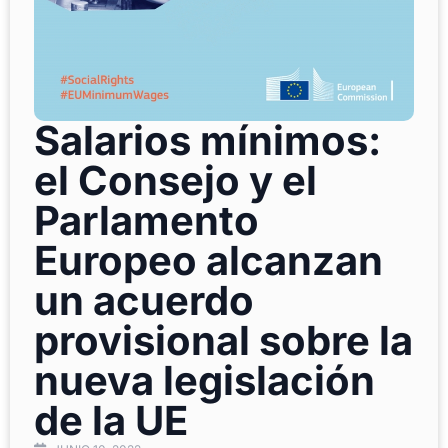
Salarios mínimos:
el Consejo y el
Parlamento
Europeo alcanzan
un acuerdo
provisional sobre la
nueva legislación
de la UE