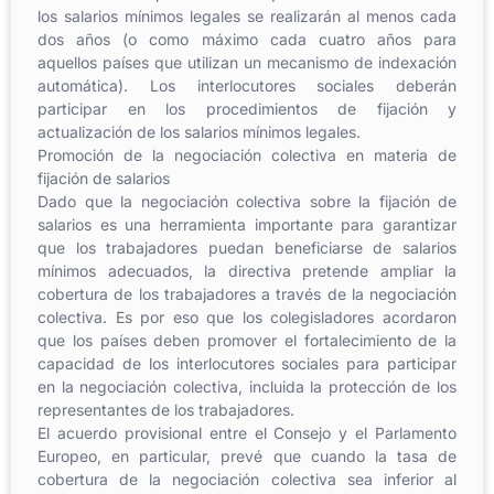
los salarios mínimos legales se realizarán al menos cada
dos años (o como máximo cada cuatro años para
aquellos países que utilizan un mecanismo de indexación
automática). Los interlocutores sociales deberán
participar en los procedimientos de fijación y
actualización de los salarios mínimos legales.
Promoción de la negociación colectiva en materia de
fijación de salarios
Dado que la negociación colectiva sobre la fijación de
salarios es una herramienta importante para garantizar
que los trabajadores puedan beneficiarse de salarios
mínimos adecuados, la directiva pretende ampliar la
cobertura de los trabajadores a través de la negociación
colectiva. Es por eso que los colegisladores acordaron
que los países deben promover el fortalecimiento de la
capacidad de los interlocutores sociales para participar
en la negociación colectiva, incluida la protección de los
representantes de los trabajadores.
El acuerdo provisional entre el Consejo y el Parlamento
Europeo, en particular, prevé que cuando la tasa de
cobertura de la negociación colectiva sea inferior al