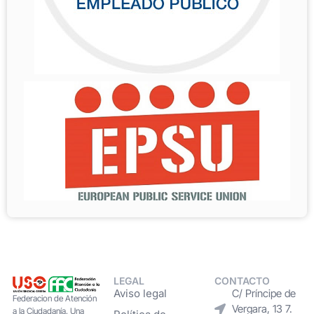
LEGAL
CONTACTO
Aviso legal
C/ Príncipe de
Federacion de Atención
Vergara, 13 7.
a la Ciudadanía. Una