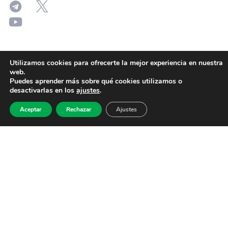
Utilizamos cookies para ofrecerte la mejor experiencia en nuestra
web.
Puedes aprender más sobre qué cookies utilizamos o
desactivarlas en los
ajustes
.
Aceptar
Rechazar
Ajustes