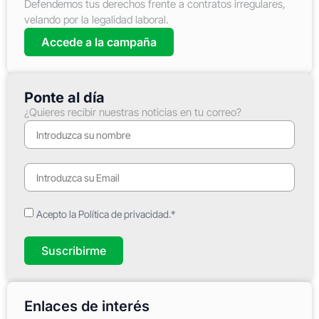
Defendemos tus derechos frente a contratos irregulares,
velando por la legalidad laboral.
Accede a la campaña
Ponte al día
¿Quieres recibir nuestras noticias en tu correo?
Acepto la Política de privacidad.*
Suscribirme
Enlaces de interés