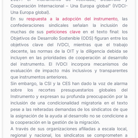
Cooperación Internacional – Una Europa global” (IVDCI-
Una Europa global).
En su
respuesta a la adopción del instrumento
, las
confederaciones sindicales señalan la inclusión de
muchas de sus
peticiones clave
en el texto final: los
Objetivos de Desarrollo Sostenible (ODS) figuran entre los
objetivos clave del IVDCI, mientras que el trabajo
decente, las normas de la OIT y la diligencia debida se
incluyen en las prioridades de cooperación al desarrollo
del instrumento. El IVDCI incorpora mecanismos de
evaluación de impacto más inclusivos y transparentes
que instrumentos anteriores.
Sin embargo, la CSI y la CES han dado la voz de alarma
sobre los recortes presupuestarios globales del
Instrumento y expresan su profunda preocupación por la
inclusión de una condicionalidad migratoria en el texto
pese a las reiteradas demandas de los sindicatos de que
la asignación de la ayuda al desarrollo no se condicione a
la cooperación en la gestión de la migración.
A través de sus organizaciones afiliadas a escala local,
regional y nacional, los sindicatos se comprometen a