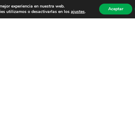
 mejor experiencia en nuestra web.
Aceptar
es utilizamos o desactivarlas en los
ajustes
.