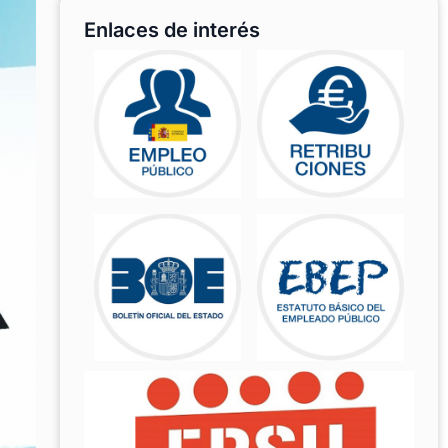
Enlaces de interés