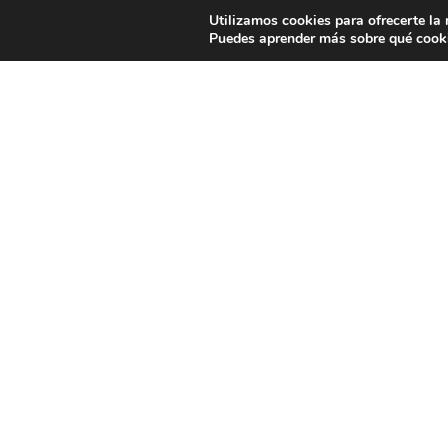
Utilizamos cookies para ofrecerte la
Puedes aprender más sobre qué cooki