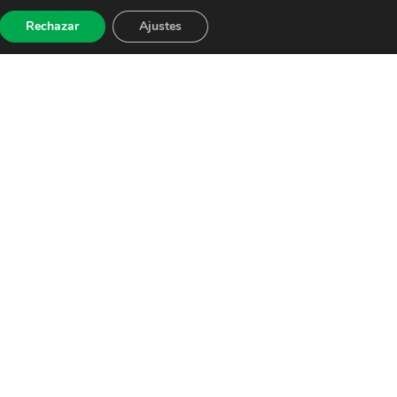
Rechazar
Ajustes