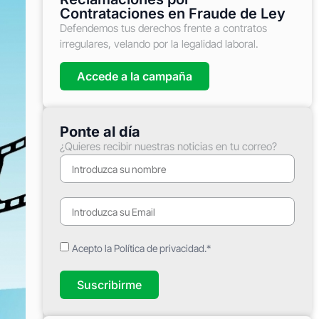
Contrataciones en Fraude de Ley
Defendemos tus derechos frente a contratos
irregulares, velando por la legalidad laboral.
Accede a la campaña
Ponte al día
¿Quieres recibir nuestras noticias en tu correo?
Acepto la Política de privacidad.*
Suscribirme