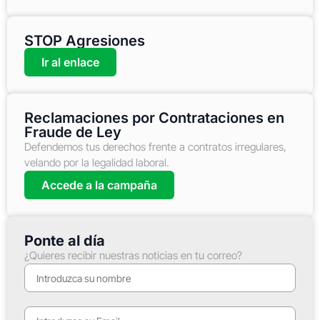
STOP Agresiones
Ir al enlace
Reclamaciones por Contrataciones en
Fraude de Ley
Defendemos tus derechos frente a contratos irregulares,
velando por la legalidad laboral.
Accede a la campaña
Ponte al día
¿Quieres recibir nuestras noticias en tu correo?