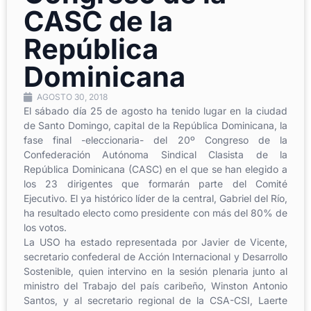
CASC de la
República
Dominicana
AGOSTO 30, 2018
El sábado día 25 de agosto ha tenido lugar en la ciudad
de Santo Domingo, capital de la República Dominicana, la
fase final -eleccionaria- del 20º Congreso de la
Confederación Autónoma Sindical Clasista de la
República Dominicana (CASC) en el que se han elegido a
los 23 dirigentes que formarán parte del Comité
Ejecutivo. El ya histórico líder de la central, Gabriel del Río,
ha resultado electo como presidente con más del 80% de
los votos.
La USO ha estado representada por Javier de Vicente,
secretario confederal de Acción Internacional y Desarrollo
Sostenible, quien intervino en la sesión plenaria junto al
ministro del Trabajo del país caribeño, Winston Antonio
Santos, y al secretario regional de la CSA-CSI, Laerte