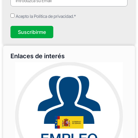
Acepto la Política de privacidad.*
Suscribirme
Enlaces de interés