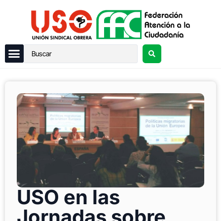
USO en las
Jornadas sobre