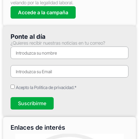
velando por la legalidad laboral.
Accede a la campaña
Ponte al día
¿Quieres recibir nuestras noticias en tu correo?
Acepto la Política de privacidad.*
Suscribirme
Enlaces de interés