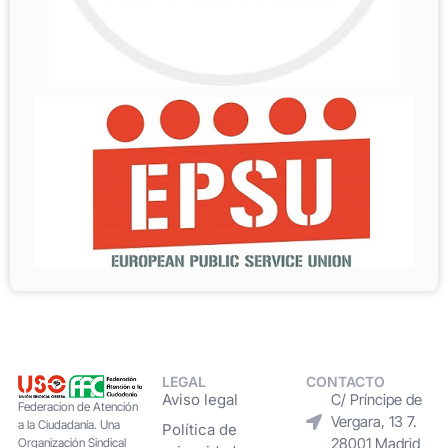
LEGAL
CONTACTO
Aviso legal
C/ Príncipe de
Federacion de Atención
Vergara, 13 7.
a la Ciudadanía. Una
Política de
28001 Madrid
Organización Sindical