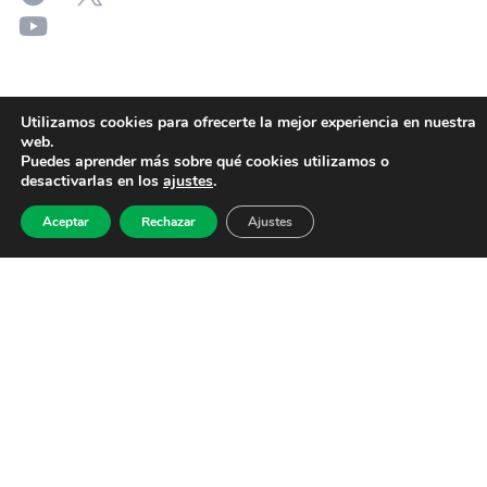
Utilizamos cookies para ofrecerte la mejor experiencia en nuestra
web.
Puedes aprender más sobre qué cookies utilizamos o
desactivarlas en los
ajustes
.
Aceptar
Rechazar
Ajustes