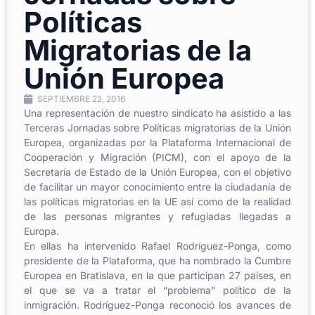
Políticas
Migratorias de la
Unión Europea
SEPTIEMBRE 22, 2016
Una representación de nuestro sindicato ha asistido a las
Terceras Jornadas sobre Políticas migratorias de la Unión
Europea, organizadas por la Plataforma Internacional de
Cooperación y Migración (PICM), con el apoyo de la
Secretaría de Estado de la Unión Europea, con el objetivo
de facilitar un mayor conocimiento entre la ciudadanía de
las políticas migratorias en la UE así como de la realidad
de las personas migrantes y refugiadas llegadas a
Europa.
En ellas ha intervenido Rafael Rodríguez-Ponga, como
presidente de la Plataforma, que ha nombrado la Cumbre
Europea en Bratislava, en la que participan 27 países, en
el que se va a tratar el “problema” político de la
inmigración. Rodríguez-Ponga reconoció los avances de