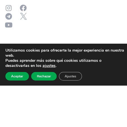
Utilizamos cookies para ofrecerte la mejor experiencia en nuestra
web.
Puedes aprender más sobre qué cookies utilizamos o
desactivarlas en los
ajustes
.
Aceptar
Rechazar
Ajustes