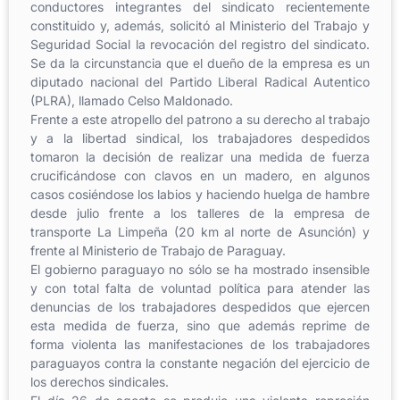
conductores integrantes del sindicato recientemente
constituido y, además, solicitó al Ministerio del Trabajo y
Seguridad Social la revocación del registro del sindicato.
Se da la circunstancia que el dueño de la empresa es un
diputado nacional del Partido Liberal Radical Autentico
(PLRA), llamado Celso Maldonado.
Frente a este atropello del patrono a su derecho al trabajo
y a la libertad sindical, los trabajadores despedidos
tomaron la decisión de realizar una medida de fuerza
crucificándose con clavos en un madero, en algunos
casos cosiéndose los labios y haciendo huelga de hambre
desde julio frente a los talleres de la empresa de
transporte La Limpeña (20 km al norte de Asunción) y
frente al Ministerio de Trabajo de Paraguay.
El gobierno paraguayo no sólo se ha mostrado insensible
y con total falta de voluntad política para atender las
denuncias de los trabajadores despedidos que ejercen
esta medida de fuerza, sino que además reprime de
forma violenta las manifestaciones de los trabajadores
paraguayos contra la constante negación del ejercicio de
los derechos sindicales.