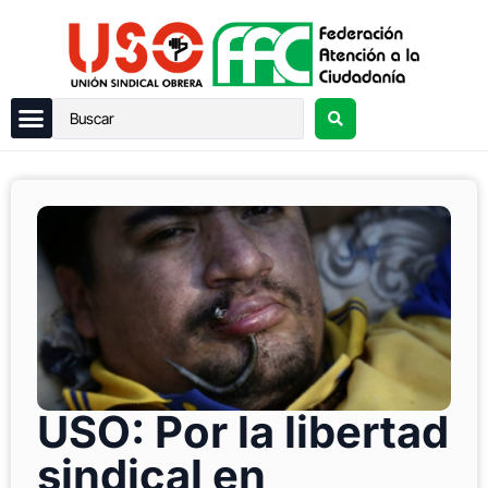
USO: Por la libertad
sindical en