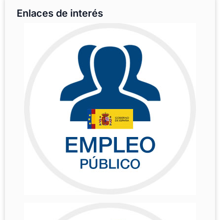
Enlaces de interés