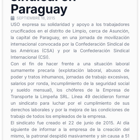
Paraguay
SEPTIEMBRE 18, 2015
USO expresa su solidaridad y apoyo a los trabajadores
crucificados en el distrito de Limpio, cerca de Asunción,
la capital de Paraguay, en una jornada de movilización
internacional convocada por la Confederación Sindical de
las Américas (CSA) y por la Confederación Sindical
Internacional (CSI).
Con el fin de hacer frente a una situación laboral
sumamente precaria (explotación laboral, abusos de
poder y tratos inhumanos, jornadas de trabajo excesivas,
salarios por ronda, incumplimiento de la seguridad social
y sueldo mensual), los chóferes de la Empresa de
Transporte la Limpeña SRL. Línea 49 decidieron formar
un sindicato para luchar por el cumplimiento de sus
derechos laborales y por la mejora de las condiciones de
trabajo de todos los empleados de la empresa.
El sindicato fue creado el 22 de junio de 2015. Al día
siguiente de informar a la empresa de la creación del
mismo, la patronal despidió masivamente y sin causa a 51