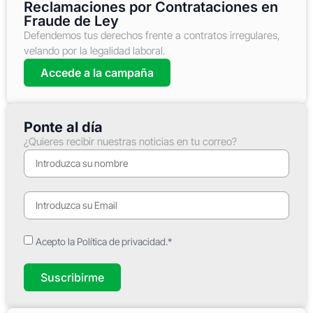
Reclamaciones por Contrataciones en
Fraude de Ley
Defendemos tus derechos frente a contratos irregulares,
velando por la legalidad laboral.
Accede a la campaña
Ponte al día
¿Quieres recibir nuestras noticias en tu correo?
Acepto la Política de privacidad.*
Suscribirme