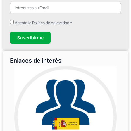
Acepto la Política de privacidad.*
Suscribirme
Enlaces de interés