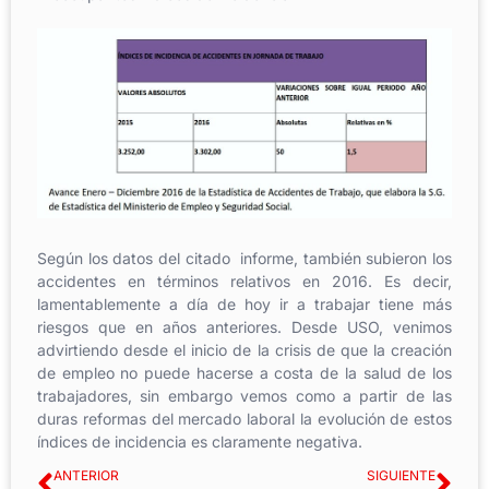
Según los datos del citado informe, también subieron los
accidentes en términos relativos en 2016. Es decir,
lamentablemente a día de hoy ir a trabajar tiene más
riesgos que en años anteriores. Desde USO, venimos
advirtiendo desde el inicio de la crisis de que la creación
de empleo no puede hacerse a costa de la salud de los
trabajadores, sin embargo vemos como a partir de las
duras reformas del mercado laboral la evolución de estos
índices de incidencia es claramente negativa.
ANTERIOR
SIGUIENTE