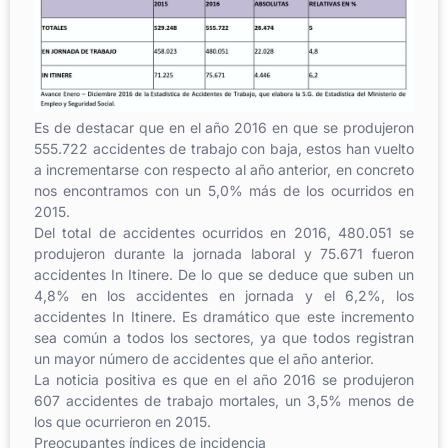
Es de destacar que en el año 2016 en que se produjeron
555.722 accidentes de trabajo con baja, estos han vuelto
a incrementarse con respecto al año anterior, en concreto
nos encontramos con un 5,0% más de los ocurridos en
2015.
Del total de accidentes ocurridos en 2016, 480.051 se
produjeron durante la jornada laboral y 75.671 fueron
accidentes In Itinere. De lo que se deduce que suben un
4,8% en los accidentes en jornada y el 6,2%, los
accidentes In Itinere. Es dramático que este incremento
sea común a todos los sectores, ya que todos registran
un mayor número de accidentes que el año anterior.
La noticia positiva es que en el año 2016 se produjeron
607 accidentes de trabajo mortales, un 3,5% menos de
los que ocurrieron en 2015.
Preocupantes índices de incidencia