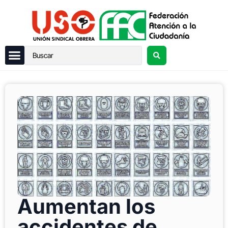
Aumentan los
accidentes de