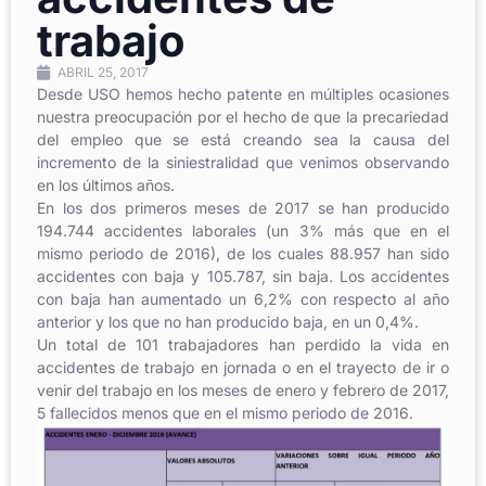
trabajo
ABRIL 25, 2017
Desde USO hemos hecho patente en múltiples ocasiones
nuestra preocupación por el hecho de que la precariedad
del empleo que se está creando sea la causa del
incremento de la siniestralidad que venimos observando
en los últimos años.
En los dos primeros meses de 2017 se han producido
194.744 accidentes laborales (un 3% más que en el
mismo periodo de 2016), de los cuales 88.957 han sido
accidentes con baja y 105.787, sin baja. Los accidentes
con baja han aumentado un 6,2% con respecto al año
anterior y los que no han producido baja, en un 0,4%.
Un total de 101 trabajadores han perdido la vida en
accidentes de trabajo en jornada o en el trayecto de ir o
venir del trabajo en los meses de enero y febrero de 2017,
5 fallecidos menos que en el mismo periodo de 2016.