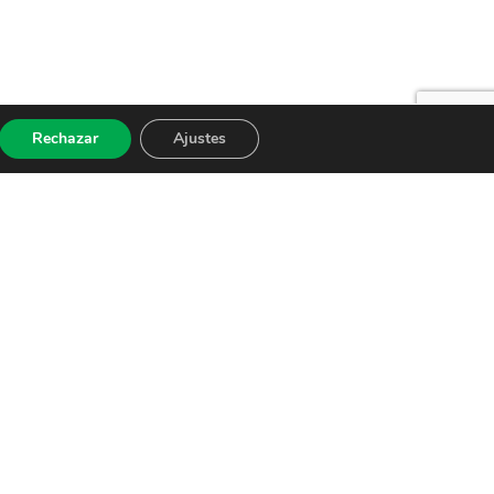
Rechazar
Ajustes