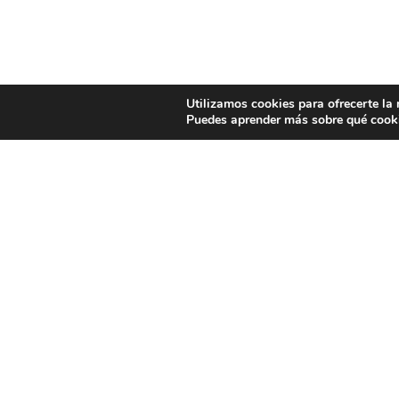
Utilizamos cookies para ofrecerte la
Puedes aprender más sobre qué cooki