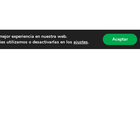
 mejor experiencia en nuestra web.
Aceptar
es utilizamos o desactivarlas en los
ajustes
.