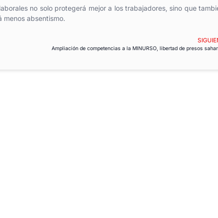
borales no solo protegerá mejor a los trabajadores, sino que tambi
rá menos absentismo.
SIGUIE
Ampliación de competencias a la MINURSO, libertad de presos sahar