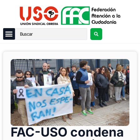
FAC-USO condena