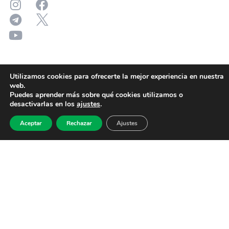
Utilizamos cookies para ofrecerte la mejor experiencia en nuestra
web.
Puedes aprender más sobre qué cookies utilizamos o
desactivarlas en los
ajustes
.
Aceptar
Rechazar
Ajustes