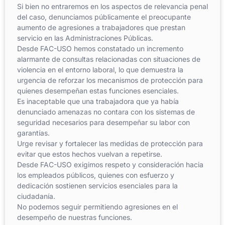
Si bien no entraremos en los aspectos de relevancia penal
del caso, denunciamos públicamente el preocupante
aumento de agresiones a trabajadores que prestan
servicio en las Administraciones Públicas.
Desde FAC-USO hemos constatado un incremento
alarmante de consultas relacionadas con situaciones de
violencia en el entorno laboral, lo que demuestra la
urgencia de reforzar los mecanismos de protección para
quienes desempeñan estas funciones esenciales.
Es inaceptable que una trabajadora que ya había
denunciado amenazas no contara con los sistemas de
seguridad necesarios para desempeñar su labor con
garantías.
Urge revisar y fortalecer las medidas de protección para
evitar que estos hechos vuelvan a repetirse.
Desde FAC-USO exigimos respeto y consideración hacia
los empleados públicos, quienes con esfuerzo y
dedicación sostienen servicios esenciales para la
ciudadanía.
No podemos seguir permitiendo agresiones en el
desempeño de nuestras funciones.