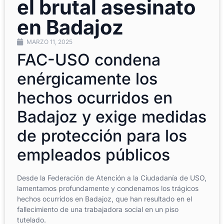
el brutal asesinato
en Badajoz
MARZO 11, 2025
FAC-USO condena
enérgicamente los
hechos ocurridos en
Badajoz y exige medidas
de protección para los
empleados públicos
Desde la Federación de Atención a la Ciudadanía de USO,
lamentamos profundamente y condenamos los trágicos
hechos ocurridos en Badajoz, que han resultado en el
fallecimiento de una trabajadora social en un piso
tutelado.