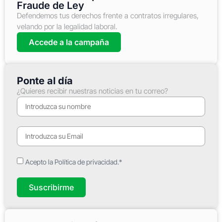
Fraude de Ley
Defendemos tus derechos frente a contratos irregulares,
velando por la legalidad laboral.
Accede a la campaña
Ponte al día
¿Quieres recibir nuestras noticias en tu correo?
Acepto la Política de privacidad.*
Suscribirme