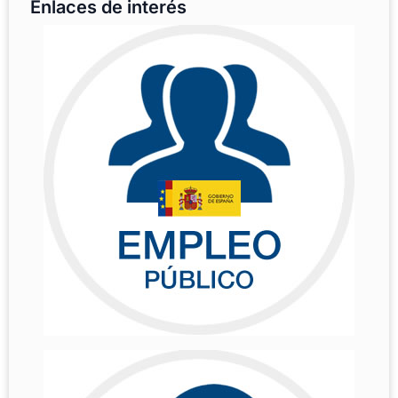
Enlaces de interés