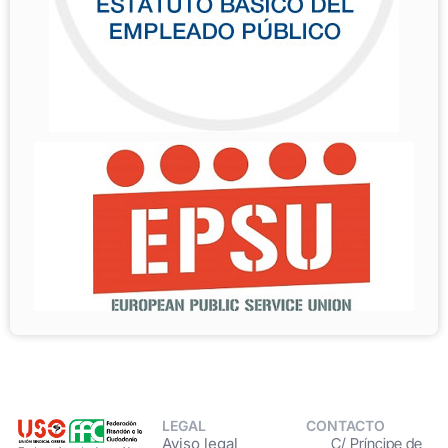
LEGAL
CONTACTO
Aviso legal
C/ Príncipe de