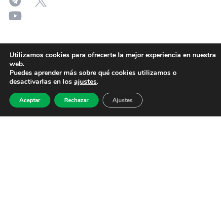
Utilizamos cookies para ofrecerte la mejor experiencia en nuestra
web.
Puedes aprender más sobre qué cookies utilizamos o
desactivarlas en los
ajustes
.
Aceptar
Rechazar
Ajustes