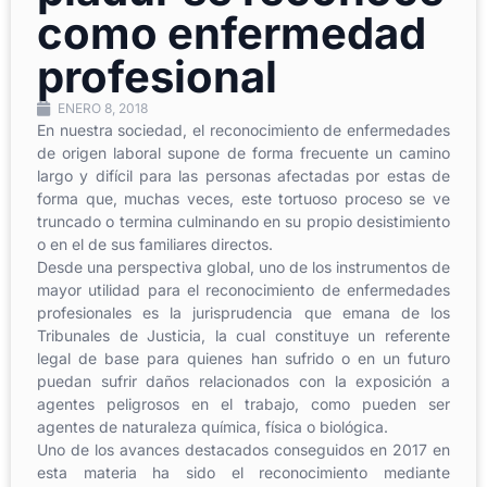
como enfermedad
profesional
ENERO 8, 2018
En nuestra sociedad, el reconocimiento de enfermedades
de origen laboral supone de forma frecuente un camino
largo y difícil para las personas afectadas por estas de
forma que, muchas veces, este tortuoso proceso se ve
truncado o termina culminando en su propio desistimiento
o en el de sus familiares directos.
Desde una perspectiva global, uno de los instrumentos de
mayor utilidad para el reconocimiento de enfermedades
profesionales es la jurisprudencia que emana de los
Tribunales de Justicia, la cual constituye un referente
legal de base para quienes han sufrido o en un futuro
puedan sufrir daños relacionados con la exposición a
agentes peligrosos en el trabajo, como pueden ser
agentes de naturaleza química, física o biológica.
Uno de los avances destacados conseguidos en 2017 en
esta materia ha sido el reconocimiento mediante