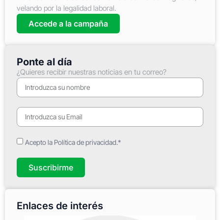
velando por la legalidad laboral.
Accede a la campaña
Ponte al día
¿Quieres recibir nuestras noticias en tu correo?
Acepto la Política de privacidad.*
Suscribirme
Enlaces de interés