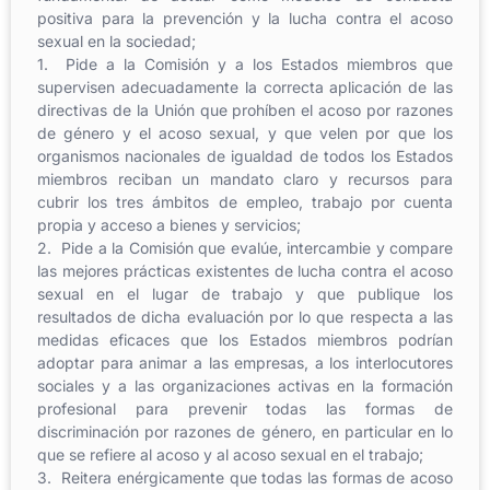
positiva para la prevención y la lucha contra el acoso
sexual en la sociedad;
1. Pide a la Comisión y a los Estados miembros que
supervisen adecuadamente la correcta aplicación de las
directivas de la Unión que prohíben el acoso por razones
de género y el acoso sexual, y que velen por que los
organismos nacionales de igualdad de todos los Estados
miembros reciban un mandato claro y recursos para
cubrir los tres ámbitos de empleo, trabajo por cuenta
propia y acceso a bienes y servicios;
2. Pide a la Comisión que evalúe, intercambie y compare
las mejores prácticas existentes de lucha contra el acoso
sexual en el lugar de trabajo y que publique los
resultados de dicha evaluación por lo que respecta a las
medidas eficaces que los Estados miembros podrían
adoptar para animar a las empresas, a los interlocutores
sociales y a las organizaciones activas en la formación
profesional para prevenir todas las formas de
discriminación por razones de género, en particular en lo
que se refiere al acoso y al acoso sexual en el trabajo;
3. Reitera enérgicamente que todas las formas de acoso