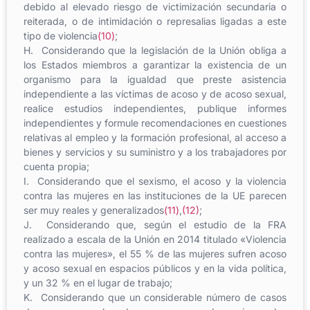
debido al elevado riesgo de victimización secundaria o
reiterada, o de intimidación o represalias ligadas a este
tipo de violencia
(10)
;
H. Considerando que la legislación de la Unión obliga a
los Estados miembros a garantizar la existencia de un
organismo para la igualdad que preste asistencia
independiente a las víctimas de acoso y de acoso sexual,
realice estudios independientes, publique informes
independientes y formule recomendaciones en cuestiones
relativas al empleo y la formación profesional, al acceso a
bienes y servicios y su suministro y a los trabajadores por
cuenta propia;
I. Considerando que el sexismo, el acoso y la violencia
contra las mujeres en las instituciones de la UE parecen
ser muy reales y generalizados
(11)
,
(12)
;
J. Considerando que, según el estudio de la FRA
realizado a escala de la Unión en 2014 titulado «Violencia
contra las mujeres», el 55 % de las mujeres sufren acoso
y acoso sexual en espacios públicos y en la vida política,
y un 32 % en el lugar de trabajo;
K. Considerando que un considerable número de casos