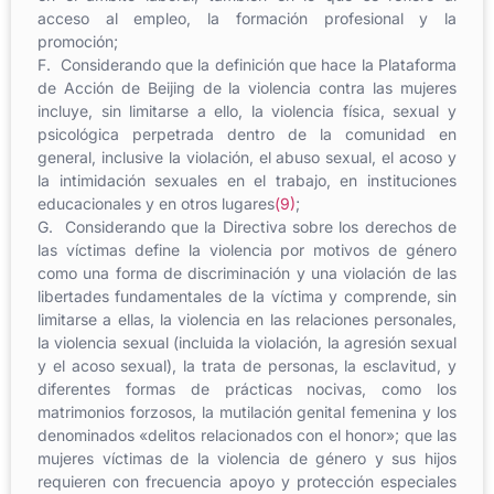
acceso al empleo, la formación profesional y la
promoción;
F. Considerando que la definición que hace la Plataforma
de Acción de Beijing de la violencia contra las mujeres
incluye, sin limitarse a ello, la violencia física, sexual y
psicológica perpetrada dentro de la comunidad en
general, inclusive la violación, el abuso sexual, el acoso y
la intimidación sexuales en el trabajo, en instituciones
educacionales y en otros lugares
(9)
;
G. Considerando que la Directiva sobre los derechos de
las víctimas define la violencia por motivos de género
como una forma de discriminación y una violación de las
libertades fundamentales de la víctima y comprende, sin
limitarse a ellas, la violencia en las relaciones personales,
la violencia sexual (incluida la violación, la agresión sexual
y el acoso sexual), la trata de personas, la esclavitud, y
diferentes formas de prácticas nocivas, como los
matrimonios forzosos, la mutilación genital femenina y los
denominados «delitos relacionados con el honor»; que las
mujeres víctimas de la violencia de género y sus hijos
requieren con frecuencia apoyo y protección especiales