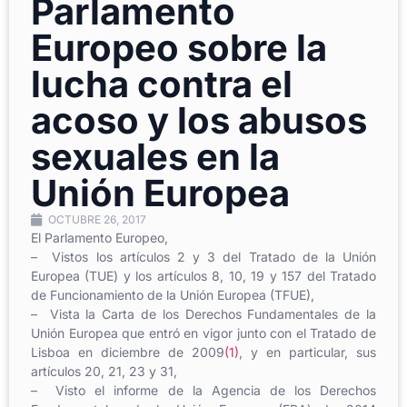
Parlamento
Europeo sobre la
lucha contra el
acoso y los abusos
sexuales en la
Unión Europea
OCTUBRE 26, 2017
El Parlamento Europeo,
– Vistos los artículos 2 y 3 del Tratado de la Unión
Europea (TUE) y los artículos 8, 10, 19 y 157 del Tratado
de Funcionamiento de la Unión Europea (TFUE),
– Vista la Carta de los Derechos Fundamentales de la
Unión Europea que entró en vigor junto con el Tratado de
Lisboa en diciembre de 2009
(1)
, y en particular, sus
artículos 20, 21, 23 y 31,
– Visto el informe de la Agencia de los Derechos