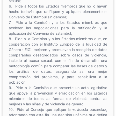
sexual;
6. Pide a todos los Estados miembros que no lo hayan
hecho todavía que ratifiquen y apliquen plenamente el
Convenio de Estambul sin demora;
7. Pide a la Comisión y a los Estados miembros que
aceleren las negociaciones para la ratificación y la
aplicación del Convenio de Estambul;
8. Pide a la Comisión y a los Estados miembros que, en
cooperación con el Instituto Europeo de la Igualdad de
Género (IEIG), mejoren y promuevan la recogida de datos
comparables desagregados sobre casos de violencia,
incluido el acoso sexual, con el fin de desarrollar una
metodología común para comparar las bases de datos y
los análisis de datos, asegurando así una mejor
comprensión del problema, y para sensibilizar a la
población;
9. Pide a la Comisión que presente un acto legislativo
que apoye la prevención y erradicación en los Estados
miembros de todas las formas de violencia contra las
mujeres y las niñas y de violencia de género;
10. Pide al Consejo que aplique la «cláusula pasarela»,
adoptando con este fin una decisión unánime que defina