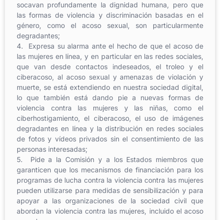
socavan profundamente la dignidad humana, pero que
las formas de violencia y discriminación basadas en el
género, como el acoso sexual, son particularmente
degradantes;
4. Expresa su alarma ante el hecho de que el acoso de
las mujeres en línea, y en particular en las redes sociales,
que van desde contactos indeseados, el troleo y el
ciberacoso, al acoso sexual y amenazas de violación y
muerte, se está extendiendo en nuestra sociedad digital,
lo que también está dando pie a nuevas formas de
violencia contra las mujeres y las niñas, como el
ciberhostigamiento, el ciberacoso, el uso de imágenes
degradantes en línea y la distribución en redes sociales
de fotos y vídeos privados sin el consentimiento de las
personas interesadas;
5. Pide a la Comisión y a los Estados miembros que
garanticen que los mecanismos de financiación para los
programas de lucha contra la violencia contra las mujeres
pueden utilizarse para medidas de sensibilización y para
apoyar a las organizaciones de la sociedad civil que
abordan la violencia contra las mujeres, incluido el acoso