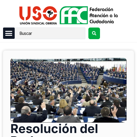
Resolución del