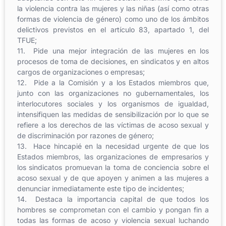
la violencia contra las mujeres y las niñas (así como otras
formas de violencia de género) como uno de los ámbitos
delictivos previstos en el artículo 83, apartado 1, del
TFUE;
11. Pide una mejor integración de las mujeres en los
procesos de toma de decisiones, en sindicatos y en altos
cargos de organizaciones o empresas;
12. Pide a la Comisión y a los Estados miembros que,
junto con las organizaciones no gubernamentales, los
interlocutores sociales y los organismos de igualdad,
intensifiquen las medidas de sensibilización por lo que se
refiere a los derechos de las víctimas de acoso sexual y
de discriminación por razones de género;
13. Hace hincapié en la necesidad urgente de que los
Estados miembros, las organizaciones de empresarios y
los sindicatos promuevan la toma de conciencia sobre el
acoso sexual y de que apoyen y animen a las mujeres a
denunciar inmediatamente este tipo de incidentes;
14. Destaca la importancia capital de que todos los
hombres se comprometan con el cambio y pongan fin a
todas las formas de acoso y violencia sexual luchando