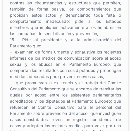
contras las circunstancias y estructuras que permiten,
también de forma pasiva, los comportamientos que
propician estos actos y denunciando toda falta o
comportamiento inadecuado; pide a los Estados
miembros que impliquen activamente a los hombres en
las campañas de sensibilización y prevención;
15. Pide al presidente y a la administración del
Parlamento que:
– examinen de forma urgente y exhaustiva los recientes
informes de los medios de comunicación sobre el acoso
sexual y los abusos en el Parlamento Europeo, que
compartan los resultados con sus diputados y propongan
medidas adecuadas para prevenir nuevos casos;
– que promuevan la existencia y el trabajo del Comité
Consultivo del Parlamento que se encarga de tramitar las
quejas por acoso entre los asistentes parlamentarios
acreditados y los diputados al Parlamento Europeo; que
refuercen el Comité Consultivo para el personal del
Parlamento sobre prevención del acoso; que investiguen
casos constatados, lleven un registro confidencial de
casos y adopten los mejores medios para velar por una