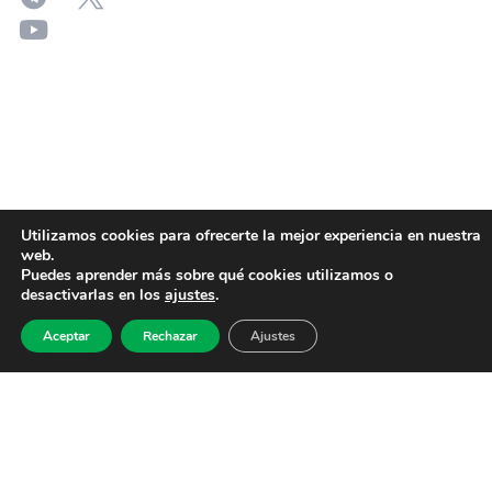
Utilizamos cookies para ofrecerte la mejor experiencia en nuestra
web.
Puedes aprender más sobre qué cookies utilizamos o
desactivarlas en los
ajustes
.
Aceptar
Rechazar
Ajustes