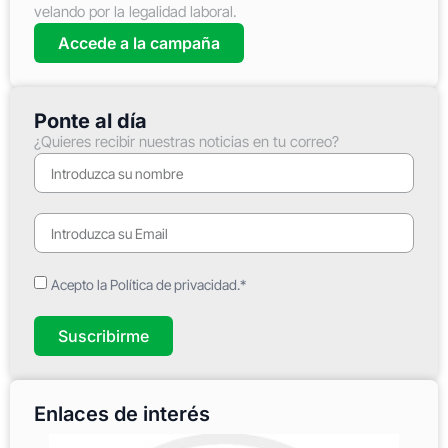
velando por la legalidad laboral.
Accede a la campaña
Ponte al día
¿Quieres recibir nuestras noticias en tu correo?
Acepto la Política de privacidad.*
Suscribirme
Enlaces de interés