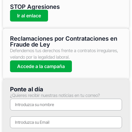
STOP Agresiones
Ir al enlace
Reclamaciones por Contrataciones en
Fraude de Ley
Defendemos tus derechos frente a contratos irregulares,
velando por la legalidad laboral.
Accede a la campaña
Ponte al día
¿Quieres recibir nuestras noticias en tu correo?