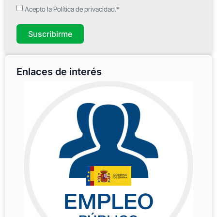
Acepto la Política de privacidad.*
Suscribirme
Enlaces de interés