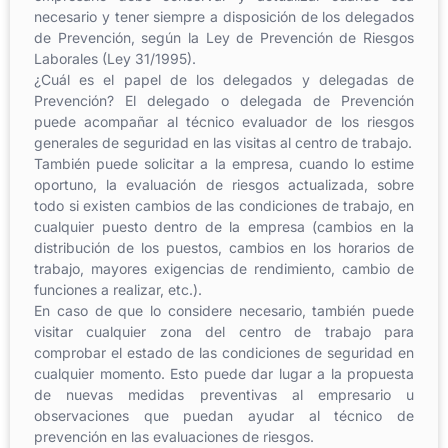
necesario y tener siempre a disposición de los delegados
de Prevención, según la Ley de Prevención de Riesgos
Laborales (Ley 31/1995).
¿Cuál es el papel de los delegados y delegadas de
Prevención? El delegado o delegada de Prevención
puede acompañar al técnico evaluador de los riesgos
generales de seguridad en las visitas al centro de trabajo.
También puede solicitar a la empresa, cuando lo estime
oportuno, la evaluación de riesgos actualizada, sobre
todo si existen cambios de las condiciones de trabajo, en
cualquier puesto dentro de la empresa (cambios en la
distribución de los puestos, cambios en los horarios de
trabajo, mayores exigencias de rendimiento, cambio de
funciones a realizar, etc.).
En caso de que lo considere necesario, también puede
visitar cualquier zona del centro de trabajo para
comprobar el estado de las condiciones de seguridad en
cualquier momento. Esto puede dar lugar a la propuesta
de nuevas medidas preventivas al empresario u
observaciones que puedan ayudar al técnico de
prevención en las evaluaciones de riesgos.