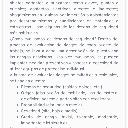
objetos cortantes o punzantes como clavos, puntas o
cristales; contactos eléctricos directos e indirectos;
ahogamientos en líquidos por inmersión o aplastamientos
por desprendimientos y hundimientos de materiales o
estructuras… son algunos de los riesgos de seguridad
más habituales.
¿Cómo evaluamos los riesgos de seguridad? Dentro del
proceso de evaluación de riesgos de cada puesto de
trabajo, se lleva a cabo una descripción del puesto con
los riesgos asociados. Una vez evaluados, se pueden
implantar medidas preventivas y sopesar la necesidad de
utilizar equipos de protección individual.
A la hora de evaluar los riesgos no evitables o residuales,
se tiene en cuenta:
Riesgos de seguridad (caídas, golpes, etc.).
Origen (distribución de mobiliario, uso de material
de oficina, acceso a partes altas con escaleras).
Probabilidad (alta, baja o media).
Severidad (alta, baja o media).
Grado de riesgo (trivial, tolerable, moderado,
importante e intolerable).