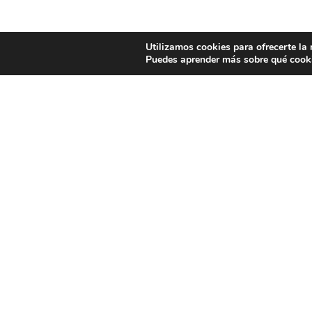
Utilizamos cookies para ofrecerte la
Puedes aprender más sobre qué cooki