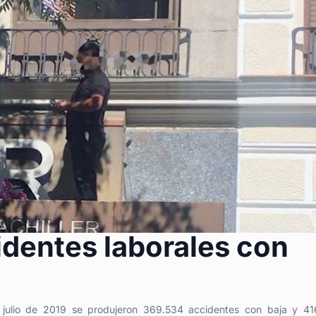
dentes laborales con
a julio de 2019 se produjeron 369.534 accidentes con baja y 41