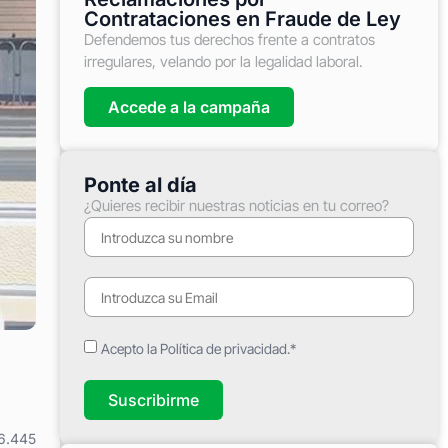
Contrataciones en Fraude de Ley
Defendemos tus derechos frente a contratos
irregulares, velando por la legalidad laboral.
Accede a la campaña
Ponte al día
¿Quieres recibir nuestras noticias en tu correo?
Acepto la Política de privacidad.*
Suscribirme
6.445