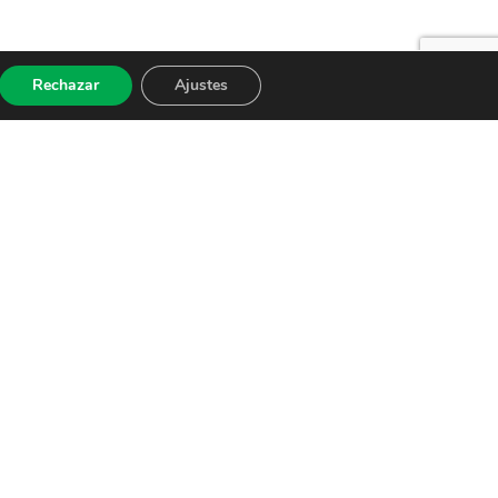
Rechazar
Ajustes