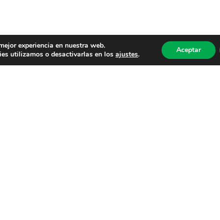
 mejor experiencia en nuestra web.
Aceptar
es utilizamos o desactivarlas en los
ajustes
.