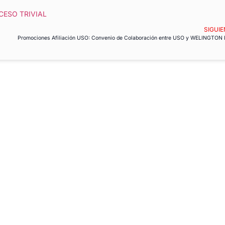
CESO TRIVIAL
SIGUIE