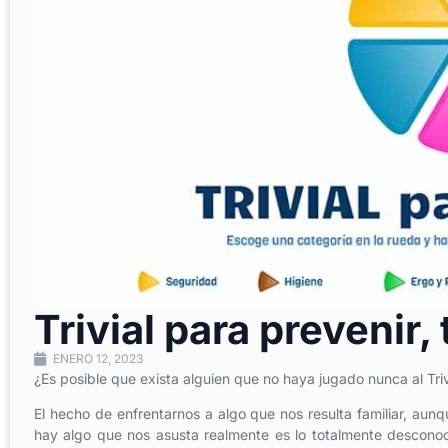
Trivial para prevenir
ENERO 12, 2023
¿Es posible que exista alguien que no haya jugado nunca al Tr
El hecho de enfrentarnos a algo que nos resulta familiar, aunq
hay algo que nos asusta realmente es lo totalmente desconoci