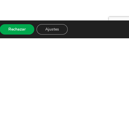
Rechazar
Ajustes