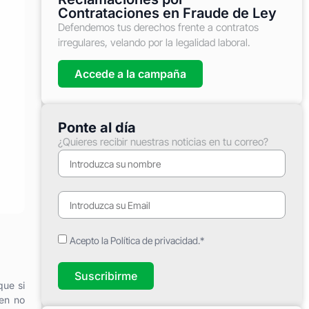
Contrataciones en Fraude de Ley
Defendemos tus derechos frente a contratos
irregulares, velando por la legalidad laboral.
Accede a la campaña
Ponte al día
¿Quieres recibir nuestras noticias en tu correo?
Acepto la Política de privacidad.*
Suscribirme
que si
 en no