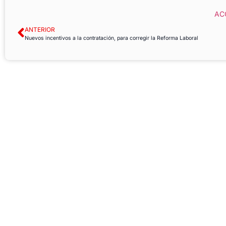
AC
ANTERIOR
Nuevos incentivos a la contratación, para corregir la Reforma Laboral