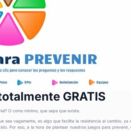
, totalmente GRATIS
ivial? O como mínimo, que sepa que existe.
ue sea vagamente, es algo que facilita la resistencia al cambio, ya 
do. Por eso, a la hora de plantear nuestros juegos para prevenir,