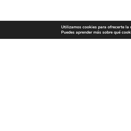
Utilizamos cookies para ofrecerte la
Puedes aprender más sobre qué cooki