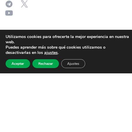
Utilizamos cookies para ofrecerte la mejor experiencia en nuestra
web.
Puedes aprender más sobre qué cookies utilizamos o
desactivarlas en los
ajustes
.
Aceptar
Rechazar
Ajustes