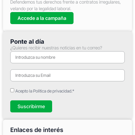
Defendemos tus derechos frente a contratos irregulares,
velando por la legalidad laboral.
Accede a la campaña
Ponte al día
¿Quieres recibir nuestras noticias en tu correo?
Acepto la Política de privacidad.*
Suscribirme
Enlaces de interés