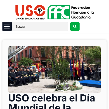
USO celebra el Día
Mundial de la