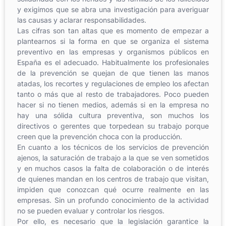
y exigimos que se abra una investigación para averiguar
las causas y aclarar responsabilidades.
Las cifras son tan altas que es momento de empezar a
plantearnos si la forma en que se organiza el sistema
preventivo en las empresas y organismos públicos en
España es el adecuado. Habitualmente los profesionales
de la prevención se quejan de que tienen las manos
atadas, los recortes y regulaciones de empleo los afectan
tanto o más que al resto de trabajadores. Poco pueden
hacer si no tienen medios, además si en la empresa no
hay una sólida cultura preventiva, son muchos los
directivos o gerentes que torpedean su trabajo porque
creen que la prevención choca con la producción.
En cuanto a los técnicos de los servicios de prevención
ajenos, la saturación de trabajo a la que se ven sometidos
y en muchos casos la falta de colaboración o de interés
de quienes mandan en los centros de trabajo que visitan,
impiden que conozcan qué ocurre realmente en las
empresas. Sin un profundo conocimiento de la actividad
no se pueden evaluar y controlar los riesgos.
Por ello, es necesario que la legislación garantice la