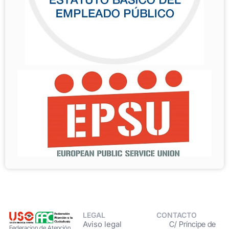
LEGAL
CONTACTO
Aviso legal
C/ Príncipe de
Federacion de Atención