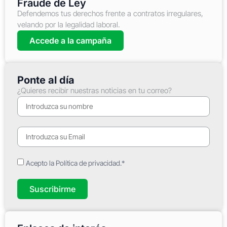
Fraude de Ley
Defendemos tus derechos frente a contratos irregulares,
velando por la legalidad laboral.
Accede a la campaña
Ponte al día
¿Quieres recibir nuestras noticias en tu correo?
Acepto la Política de privacidad.*
Suscribirme