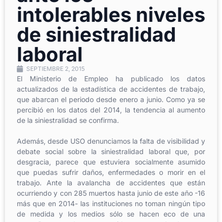
intolerables niveles
de siniestralidad
laboral
SEPTIEMBRE 2, 2015
El Ministerio de Empleo ha publicado los datos
actualizados de la estadística de accidentes de trabajo,
que abarcan el periodo desde enero a junio. Como ya se
percibió en los datos del 2014, la tendencia al aumento
de la siniestralidad se confirma.
Además, desde USO denunciamos la falta de visibilidad y
debate social sobre la siniestralidad laboral que, por
desgracia, parece que estuviera socialmente asumido
que puedas sufrir daños, enfermedades o morir en el
trabajo. Ante la avalancha de accidentes que están
ocurriendo y con 285 muertos hasta junio de este año -16
más que en 2014- las instituciones no toman ningún tipo
de medida y los medios sólo se hacen eco de una