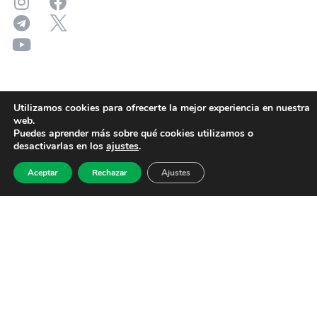
Utilizamos cookies para ofrecerte la mejor experiencia en nuestra
web.
Puedes aprender más sobre qué cookies utilizamos o
desactivarlas en los
ajustes
.
Aceptar
Rechazar
Ajustes