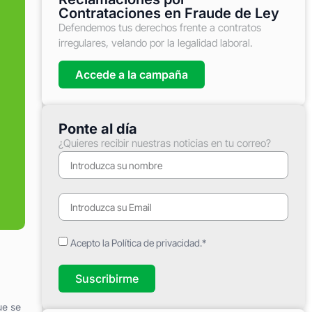
Contrataciones en Fraude de Ley
Defendemos tus derechos frente a contratos
irregulares, velando por la legalidad laboral.
Accede a la campaña
Ponte al día
¿Quieres recibir nuestras noticias en tu correo?
Acepto la Política de privacidad.*
Suscribirme
ue se