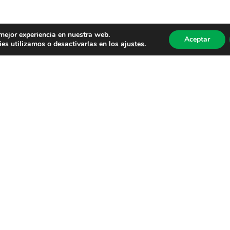
 mejor experiencia en nuestra web.
Aceptar
es utilizamos o desactivarlas en los
ajustes
.