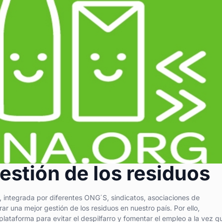
estión de los residuos
 integrada por diferentes ONG´S, sindicatos, asociaciones de
ar una mejor gestión de los residuos en nuestro país. Por ello,
taforma para evitar el despilfarro y fomentar el empleo a la vez q