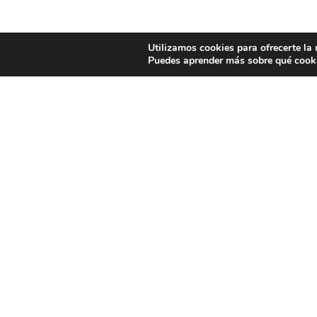
Utilizamos cookies para ofrecerte la
Puedes aprender más sobre qué cooki