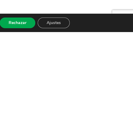
Rechazar
Ajustes