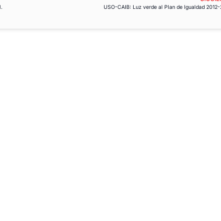
l.
USO-CAIB: Luz verde al Plan de Igualdad 2012-