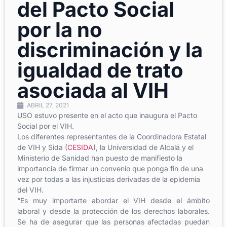
del Pacto Social
por la no
discriminación y la
igualdad de trato
asociada al VIH
ABRIL 27, 2021
USO estuvo presente en el acto que inaugura el Pacto
Social por el VIH.
Los diferentes representantes de la Coordinadora Estatal
de VIH y Sida (
CESIDA
), la Universidad de Alcalá y el
Ministerio de Sanidad han puesto de manifiesto la
importancia de firmar un convenio que ponga fin de una
vez por todas a las injusticias derivadas de la epidemia
del VIH.
“Es muy importarte abordar el VIH desde el ámbito
laboral y desde la protección de los derechos laborales.
Se ha de asegurar que las personas afectadas puedan