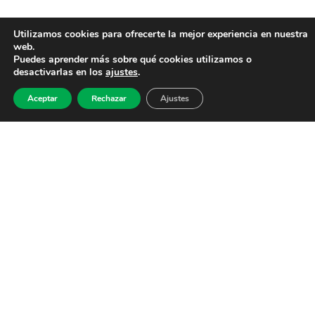
Utilizamos cookies para ofrecerte la mejor experiencia en nuestra
web.
Puedes aprender más sobre qué cookies utilizamos o
desactivarlas en los
ajustes
.
Aceptar
Rechazar
Ajustes