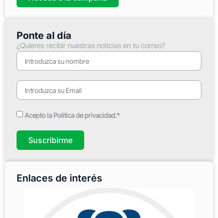
Ponte al día
¿Quieres recibir nuestras noticias en tu correo?
Acepto la Política de privacidad.*
Suscribirme
Enlaces de interés