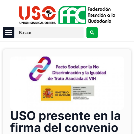
USO presente en la
firma del convenio