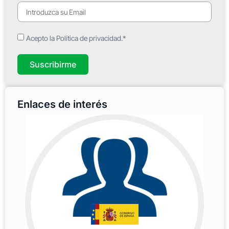
Acepto la Política de privacidad.*
Suscribirme
Enlaces de interés