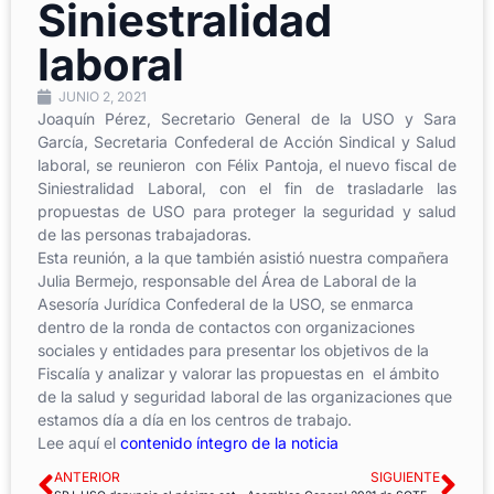
Siniestralidad
laboral
JUNIO 2, 2021
Joaquín Pérez, Secretario General de la USO y Sara
García, Secretaria Confederal de Acción Sindical y Salud
laboral, se reunieron con Félix Pantoja, el nuevo fiscal de
Siniestralidad Laboral, con el fin de trasladarle las
propuestas de USO para proteger la seguridad y salud
de las personas trabajadoras.
Esta reunión, a la que también asistió nuestra compañera
Julia Bermejo, responsable del Área de Laboral de la
Asesoría Jurídica Confederal de la USO, se enmarca
dentro de la ronda de contactos con organizaciones
sociales y entidades para presentar los objetivos de la
Fiscalía y analizar y valorar las propuestas en el ámbito
de la salud y seguridad laboral de las organizaciones que
estamos día a día en los centros de trabajo.
Lee aquí el
contenido íntegro de la noticia
ANTERIOR
SIGUIENTE