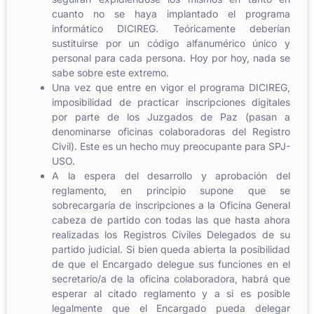
cuanto no se haya implantado el programa
informático DICIREG. Teóricamente deberían
sustituirse por un código alfanumérico único y
personal para cada persona. Hoy por hoy, nada se
sabe sobre este extremo.
Una vez que entre en vigor el programa DICIREG,
imposibilidad de practicar inscripciones digitales
por parte de los Juzgados de Paz (pasan a
denominarse oficinas colaboradoras del Registro
Civil). Este es un hecho muy preocupante para SPJ-
USO.
A la espera del desarrollo y aprobación del
reglamento, en principio supone que se
sobrecargaría de inscripciones a la Oficina General
cabeza de partido con todas las que hasta ahora
realizadas los Registros Civiles Delegados de su
partido judicial. Si bien queda abierta la posibilidad
de que el Encargado delegue sus funciones en el
secretario/a de la oficina colaboradora, habrá que
esperar al citado reglamento y a si es posible
legalmente que el Encargado pueda delegar