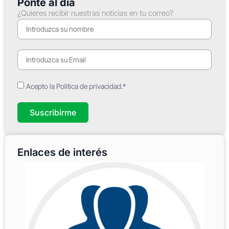
Ponte al día
¿Quieres recibir nuestras noticias en tu correo?
Acepto la Política de privacidad.*
Suscribirme
Enlaces de interés