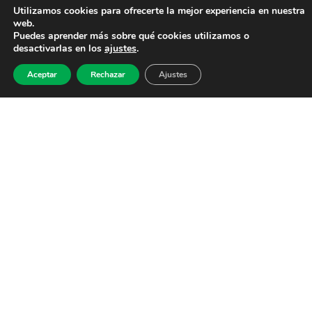
Utilizamos cookies para ofrecerte la mejor experiencia en nuestra
web.
Puedes aprender más sobre qué cookies utilizamos o
desactivarlas en los
ajustes
.
Aceptar
Rechazar
Ajustes