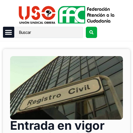
Entrada en vigor