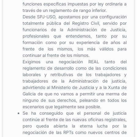
funciones específicas impuestas por ley ordinaria a
través de un reglamento de rango inferior.
Desde SPJ-USO, apostamos por una configuración
totalmente pública del Registro Civil, servido por
funcionarios de la Administración de Justicia,
profesionales que entendemos, tanto por su
formación como por su experiencia de años al
frente de los mismos, los más válidos para
continuar al frente de los mismos.
Exigimos una negociación REAL tanto del
reglamento de desarrollo como de las condiciones
laborales y retributivas de los trabajadores y
trabajadores de la Administración de justicia,
advirtiendo al Ministerio de Justicia y a la Xunta de
Galicia de que no vamos a permitir una merma de
ninguno de sus derechos, peleando en todos los
escenarios que legalmente sea posible.
Se ha conseguido que el personal de justicia
continúe al frente de las nuevas oficinas registrales,
pero queda abierta la eterna lucha por la
negociación de las RPTs como nuevos centros de