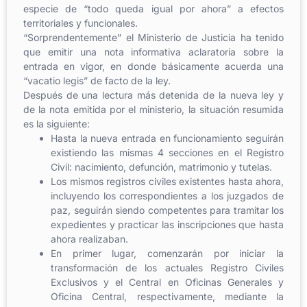
especie de “todo queda igual por ahora” a efectos
territoriales y funcionales.
“Sorprendentemente” el Ministerio de Justicia ha tenido
que emitir una nota informativa aclaratoria sobre la
entrada en vigor, en donde básicamente acuerda una
“vacatio legis” de facto de la ley.
Después de una lectura más detenida de la nueva ley y
de la nota emitida por el ministerio, la situación resumida
es la siguiente:
Hasta la nueva entrada en funcionamiento seguirán
existiendo las mismas 4 secciones en el Registro
Civil: nacimiento, defunción, matrimonio y tutelas.
Los mismos registros civiles existentes hasta ahora,
incluyendo los correspondientes a los juzgados de
paz, seguirán siendo competentes para tramitar los
expedientes y practicar las inscripciones que hasta
ahora realizaban.
En primer lugar, comenzarán por iniciar la
transformación de los actuales Registro Civiles
Exclusivos y el Central en Oficinas Generales y
Oficina Central, respectivamente, mediante la