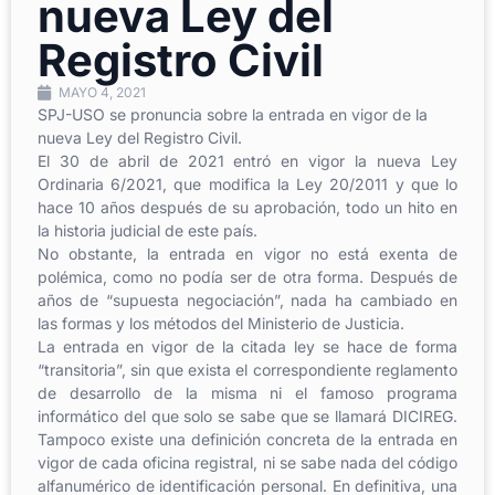
nueva Ley del
Registro Civil
MAYO 4, 2021
SPJ-USO se pronuncia sobre la entrada en vigor de la
nueva Ley del Registro Civil.
El 30 de abril de 2021 entró en vigor la nueva Ley
Ordinaria 6/2021, que modifica la Ley 20/2011 y que lo
hace 10 años después de su aprobación, todo un hito en
la historia judicial de este país.
No obstante, la entrada en vigor no está exenta de
polémica, como no podía ser de otra forma. Después de
años de “supuesta negociación”, nada ha cambiado en
las formas y los métodos del Ministerio de Justicia.
La entrada en vigor de la citada ley se hace de forma
“transitoria”, sin que exista el correspondiente reglamento
de desarrollo de la misma ni el famoso programa
informático del que solo se sabe que se llamará DICIREG.
Tampoco existe una definición concreta de la entrada en
vigor de cada oficina registral, ni se sabe nada del código
alfanumérico de identificación personal. En definitiva, una