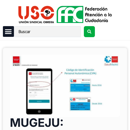
MUGEJU: