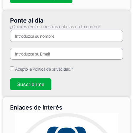
Ponte al día
¿Quieres recibir nuestras noticias en tu correo?
Acepto la Política de privacidad.*
Suscribirme
Enlaces de interés