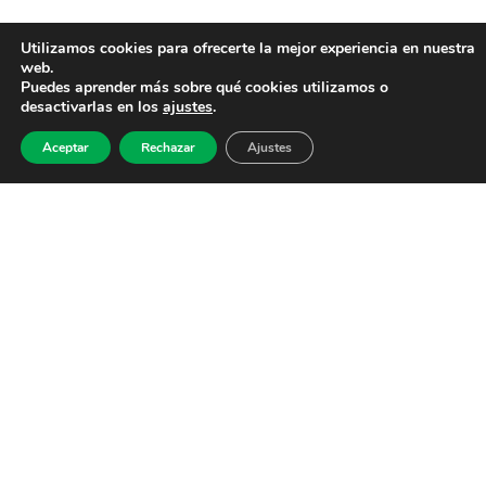
Utilizamos cookies para ofrecerte la mejor experiencia en nuestra
web.
Puedes aprender más sobre qué cookies utilizamos o
desactivarlas en los
ajustes
.
Aceptar
Rechazar
Ajustes