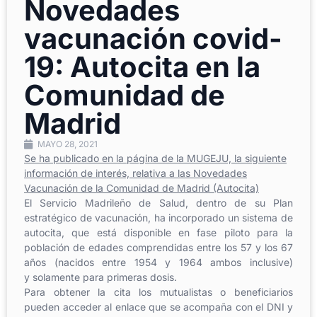
Novedades
vacunación covid-
19: Autocita en la
Comunidad de
Madrid
MAYO 28, 2021
Se ha publicado en la página de la MUGEJU, la siguiente
información de interés, relativa a las
Novedades
Vacunación de la Comunidad de Madrid (Autocita)
El Servicio Madrileño de Salud, dentro de su Plan
estratégico de vacunación, ha incorporado un sistema de
autocita, que está disponible en fase piloto para la
población de edades comprendidas entre los 57 y los 67
años (nacidos entre 1954 y 1964 ambos inclusive)
y solamente para primeras dosis.
Para obtener la cita los mutualistas o beneficiarios
pueden acceder al enlace que se acompaña con el DNI y