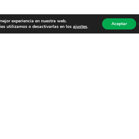
 mejor experiencia en nuestra web.
Aceptar
es utilizamos o desactivarlas en los
ajustes
.