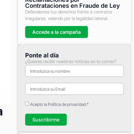
Contrataciones en Fraude de Ley
Defendemos tus derechos frente a contratos
irregulares, velando por la legalidad laboral.
Accede a la campaña
Ponte al día
¿Quieres recibir nuestras noticias en tu correo?
Acepto la Política de privacidad.*
a
Suscribirme