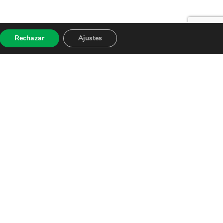
Rechazar
Ajustes