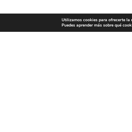
Utilizamos cookies para ofrecerte la
Puedes aprender más sobre qué cooki