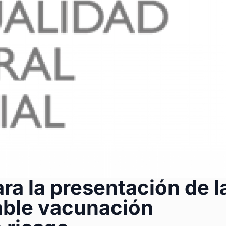
a la presentación de l
able vacunación