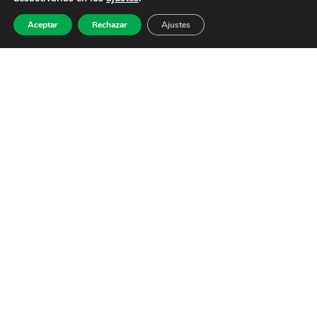
Aceptar
Rechazar
Ajustes