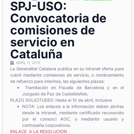
SPJ-USO:
Convocatoria de
comisiones de
servicio en
Cataluña
ABRIL 11, 2019
La Generalitat Catalana publica en su intranet oferta para
cubrir mediante comisiones de servicio, o nombramiento
de refuerzo para interinos, las siguientes plazas:
Tramitación en Fiscalía de Barcelona y en el
Juzgado de Paz de Castelldefels.
PLAZO SOLICITUDES: Hasta el 10 de abril, inclusive
NOTA: Los enlaces a la información deben abrirse
desde la intranet, mediante certificado reconocido
por el consorci AOC, o mediante usuario y
contraseña corporativos.
ENLACE A LA RESOLUCION