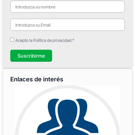
Acepto la Política de privacidad.*
Suscribirme
Enlaces de interés