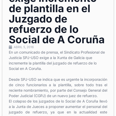
de plantilla en el
Juzgado de
refuerzo de lo
Social de A Coruña
ABRIL 5, 2016
En un comunicado de prensa, el Sindicato Profesional de
Justicia SPJ-USO exige a la Xunta de Galicia que
incremente la plantilla del juzgado de refuerzo de lo
Social en A Coruña.
Desde SPJ-USO se indica que es urgente la incorporación
de cinco funcionarios a la plantilla, sobre todo tras el
reciente nombramiento, por parte del Consejo General del
Poder Judicial (CGPJ) de un nuevo juez de refuerzo.
El colapso de los juzgados de lo Social de A Coruña llevó
a la Junta de Jueces a proponer aumentar el personal del
juzgado de refuerzo, ya que en la actualidad este