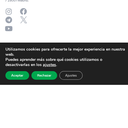
7 28001 Madrid.
Utilizamos cookies para ofrecerte la mejor experiencia en nuestra
web.
Puedes aprender más sobre qué cookies utilizamos o
desactivarlas en los
ajustes
.
Aceptar
Rechazar
Ajustes