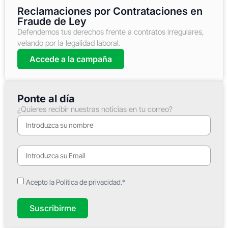
Reclamaciones por Contrataciones en
Fraude de Ley
Defendemos tus derechos frente a contratos irregulares,
velando por la legalidad laboral.
Accede a la campaña
Ponte al día
¿Quieres recibir nuestras noticias en tu correo?
Acepto la Política de privacidad.*
Suscribirme