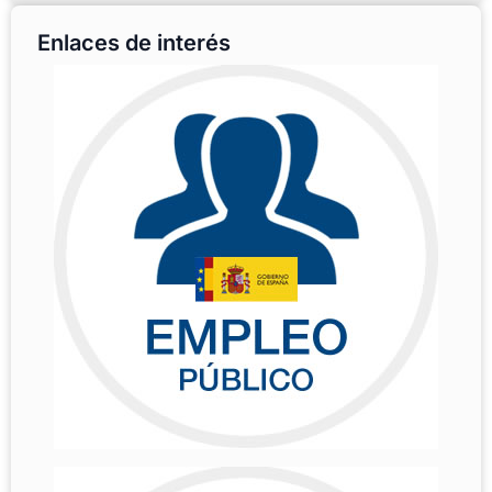
Enlaces de interés